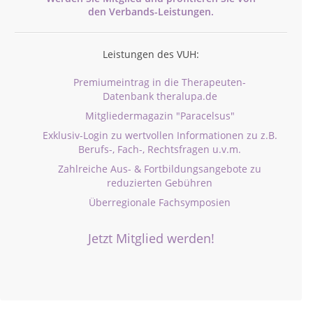
den
Verbands-
Leistungen.
Leistungen des VUH:
Premiumeintrag in die Therapeuten-
Datenbank theralupa.de
Mitgliedermagazin "Paracelsus"
Exklusiv-Login zu wertvollen Informationen zu z.B.
Berufs-, Fach-, Rechtsfragen u.v.m.
Zahlreiche Aus- & Fortbildungsangebote zu
reduzierten Gebühren
Überregionale Fachsymposien
Jetzt Mitglied werden!