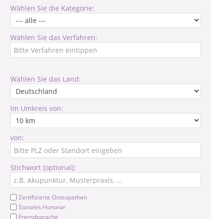
Wählen Sie die Kategorie:
Wählen Sie das Verfahren:
Wählen Sie das Land:
Im Umkreis von:
von:
Stichwort (optional):
Zertifizierte Osteopathen
Soziales Honorar
Fremdsprache