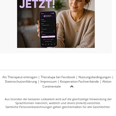
Als Therapeut eintragen
|
Theralupa bei Facebook
|
Nutzungsbedingungen
|
Datenschutzerklärung
|
Impressum
|
Kooperation Fachverbände
|
Aktion
Continentale
Aus Gründen der besseren Lesbarkeit wird auf die gleichzeitige Verwendung der
Sprachformen männlich, weiblich und divers (m/w/d) verzichtet.
Sämtliche Personenbezeichnungen gelten gleichermaßen für alle Geschlechter.