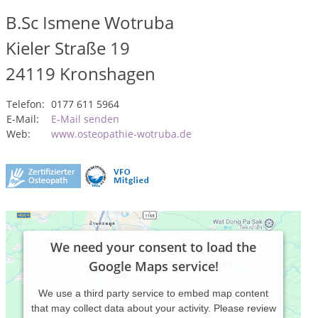
B.Sc Ismene Wotruba
Kieler Straße 19
24119
Kronshagen
Telefon:
0177 611 5964
E-Mail:
E-Mail senden
Web:
www.osteopathie-wotruba.de
We need your consent to load the
Google Maps service!
We use a third party service to embed map content
that may collect data about your activity. Please review