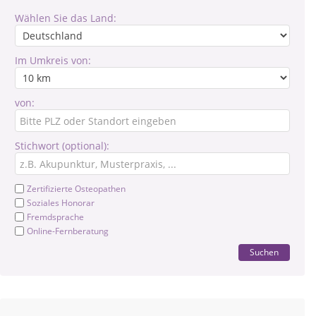
Wählen Sie das Land:
Im Umkreis von:
von:
Stichwort (optional):
Zertifizierte Osteopathen
Soziales Honorar
Fremdsprache
Online-Fernberatung
Suchen