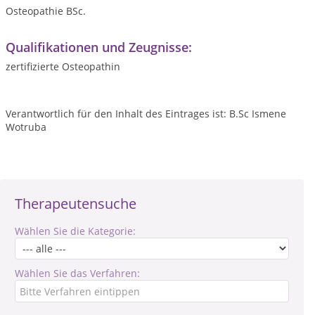
Osteopathie BSc.
Qualifikationen und Zeugnisse:
zertifizierte Osteopathin
Verantwortlich für den Inhalt des Eintrages ist: B.Sc Ismene
Wotruba
Therapeutensuche
Wählen Sie die Kategorie:
Wählen Sie das Verfahren: