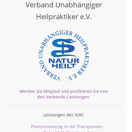
Verband Unabhängiger
Heilpraktiker e.V.
Werden Sie Mitglied und profitieren Sie von
den
Verbands-
Leistungen.
Leistungen des VUH:
Premiumeintrag in die Therapeuten-