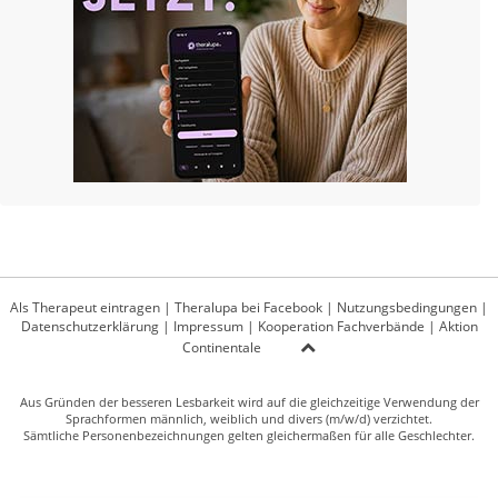
Als Therapeut eintragen
|
Theralupa bei Facebook
|
Nutzungsbedingungen
|
Datenschutzerklärung
|
Impressum
|
Kooperation Fachverbände
|
Aktion
Continentale
Aus Gründen der besseren Lesbarkeit wird auf die gleichzeitige Verwendung der
Sprachformen männlich, weiblich und divers (m/w/d) verzichtet.
Sämtliche Personenbezeichnungen gelten gleichermaßen für alle Geschlechter.