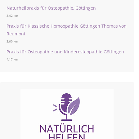
Naturheilpraxis für Osteopathie, Göttingen
3,42 km
Praxis für Klassische Homöopathie Göttingen Thomas von
Reumont
3,60 km
Praxis für Osteopathie und Kinderosteopathie Göttingen
4,17 km