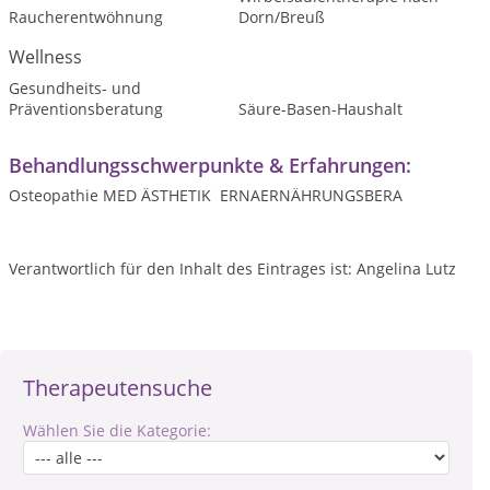
Raucherentwöhnung
Dorn/Breuß
Wellness
Gesundheits- und
Präventionsberatung
Säure-Basen-Haushalt
Behandlungsschwerpunkte & Erfahrungen:
Osteopathie MED ÄSTHETIK ERNAERNÄHRUNGSBERA
Verantwortlich für den Inhalt des Eintrages ist: Angelina Lutz
Therapeutensuche
Wählen Sie die Kategorie: