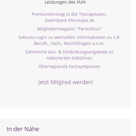
Leistungen des VUH:
Premiumeintrag in die Therapeuten-
Datenbank theralupa.de
Mitgliedermagazin "Paracelsus"
Exklusiv-Login zu wertvollen Informationen zu z.B.
Berufs-, Fach-, Rechtsfragen u.v.m.
Zahlreiche Aus- & Fortbildungsangebote zu
reduzierten Gebühren
Überregionale Fachsymposien
Jetzt Mitglied werden!
In der Nähe