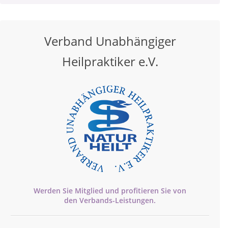
Verband Unabhängiger
Heilpraktiker e.V.
Werden Sie Mitglied und profitieren Sie von
den
Verbands-
Leistungen.