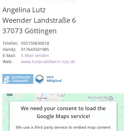
Angelina Lutz
Weender Landstraße 6
37073
Göttingen
Telefon:
055150830018
Handy:
017643501985
E-Mail:
E-Mail senden
Web:
www.heilpraktikerin-lutz.de
We need your consent to load the
Google Maps service!
We use a third party service to embed map content