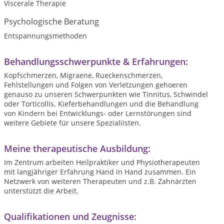
Viscerale Therapie
Psychologische Beratung
Entspannungsmethoden
Behandlungsschwerpunkte & Erfahrungen:
Kopfschmerzen, Migraene, Rueckenschmerzen,
Fehlstellungen und Folgen von Verletzungen gehoeren
genauso zu unseren Schwerpunkten wie Tinnitus, Schwindel
oder Torticollis. Kieferbehandlungen und die Behandlung
von Kindern bei Entwicklungs- oder Lernstörungen sind
weitere Gebiete für unsere Spezialiisten.
Meine therapeutische Ausbildung:
Im Zentrum arbeiten Heilpraktiker und Physiotherapeuten
mit langjähriger Erfahrung Hand in Hand zusammen. Ein
Netzwerk von weiteren Therapeuten und z.B. Zahnärzten
unterstützt die Arbeit.
Qualifikationen und Zeugnisse: