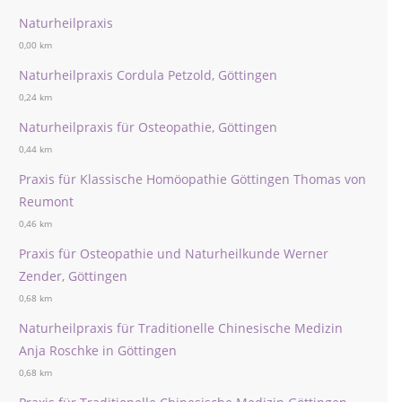
Naturheilpraxis
0,00 km
Naturheilpraxis Cordula Petzold, Göttingen
0,24 km
Naturheilpraxis für Osteopathie, Göttingen
0,44 km
Praxis für Klassische Homöopathie Göttingen Thomas von
Reumont
0,46 km
Praxis für Osteopathie und Naturheilkunde Werner
Zender, Göttingen
0,68 km
Naturheilpraxis für Traditionelle Chinesische Medizin
Anja Roschke in Göttingen
0,68 km