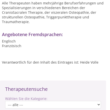
Alle Therapeuten haben mehrjährige Berufserfahrungen und
Spezialisierungen in verschiedenen Bereichen der
CranioSacralen Therapie, der viszeralen Osteopathie, der
strukturellen Osteopathie, Triggerpunkttherapie und
Traumatherapie.
Angebotene Fremdsprachen:
Englisch
Französisch
Verantwortlich für den Inhalt des Eintrages ist: Heide Volle
Therapeutensuche
Wählen Sie die Kategorie: