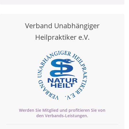
Verband Unabhängiger
Heilpraktiker e.V.
Werden Sie Mitglied und profitieren Sie von
den
Verbands-
Leistungen.