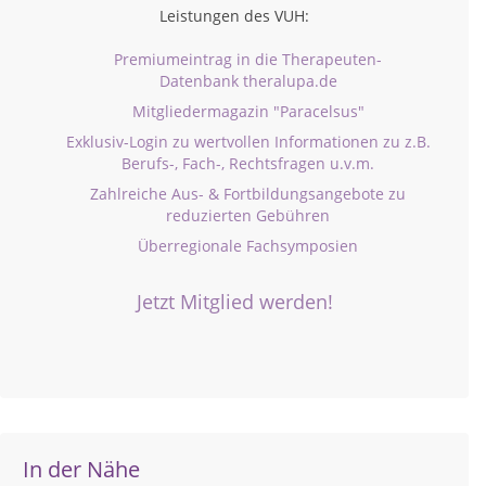
Leistungen des VUH:
Premiumeintrag in die Therapeuten-
Datenbank theralupa.de
Mitgliedermagazin "Paracelsus"
Exklusiv-Login zu wertvollen Informationen zu z.B.
Berufs-, Fach-, Rechtsfragen u.v.m.
Zahlreiche Aus- & Fortbildungsangebote zu
reduzierten Gebühren
Überregionale Fachsymposien
Jetzt Mitglied werden!
In der Nähe