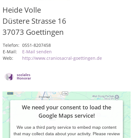
Heide Volle
Düstere Strasse 16
37073
Goettingen
Telefon:
0551-8207458
E-Mail:
E-Mail senden
Web:
http://www.craniosacral-goettingen.de
We need your consent to load the
Google Maps service!
We use a third party service to embed map content
that may collect data about your activity. Please review