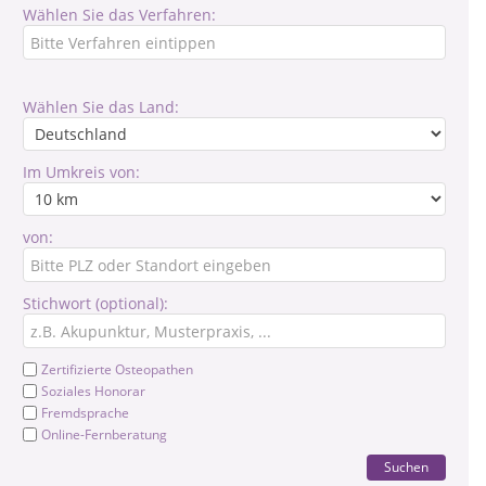
Wählen Sie das Verfahren:
Wählen Sie das Land:
Im Umkreis von:
von:
Stichwort (optional):
Zertifizierte Osteopathen
Soziales Honorar
Fremdsprache
Online-Fernberatung
Suchen