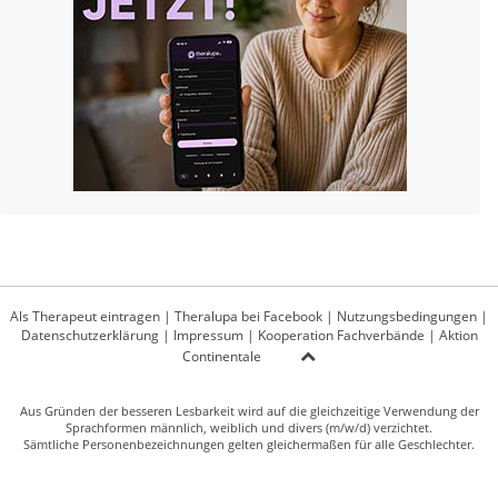
Als Therapeut eintragen
|
Theralupa bei Facebook
|
Nutzungsbedingungen
|
Datenschutzerklärung
|
Impressum
|
Kooperation Fachverbände
|
Aktion
Continentale
Aus Gründen der besseren Lesbarkeit wird auf die gleichzeitige Verwendung der
Sprachformen männlich, weiblich und divers (m/w/d) verzichtet.
Sämtliche Personenbezeichnungen gelten gleichermaßen für alle Geschlechter.