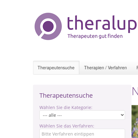
Therapeutensuche
Therapien / Verfahren
N
Therapeutensuche
Wählen Sie die Kategorie:
Wählen Sie das Verfahren: