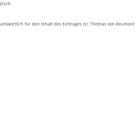
lisch
antwortlich für den Inhalt des Eintrages ist: Thomas von Reumont