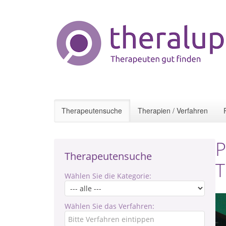
Therapeutensuche
Therapien / Verfahren
P
Therapeutensuche
T
Wählen Sie die Kategorie:
Wählen Sie das Verfahren: