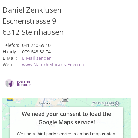
Daniel Zenklusen
Eschenstrasse 9
6312
Steinhausen
Telefon:
041 740 69 10
Handy:
079 643 38 74
E-Mail:
E-Mail senden
Web:
www.Naturheilpraxis-Eden.ch
We need your consent to load the
Google Maps service!
We use a third party service to embed map content