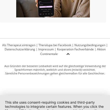
Als Therapeut eintragen
|
Theralupa bei Facebook
|
Nutzungsbedingungen
|
Datenschutzerklärung
|
Impressum
|
Kooperation Fachverbände
|
Aktion
Continentale
Aus Gründen der besseren Lesbarkeit wird auf die gleichzeitige Verwendung der
Sprachformen männlich, weiblich und divers (m/w/d) verzichtet.
Sämtliche Personenbezeichnungen gelten gleichermaßen für alle Geschlechter.
This site uses consent-requiring cookies and third-party
technologies to integrate certain features. When you click the