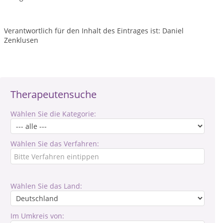
Verantwortlich für den Inhalt des Eintrages ist: Daniel
Zenklusen
Therapeutensuche
Wählen Sie die Kategorie:
Wählen Sie das Verfahren:
Wählen Sie das Land:
Im Umkreis von: