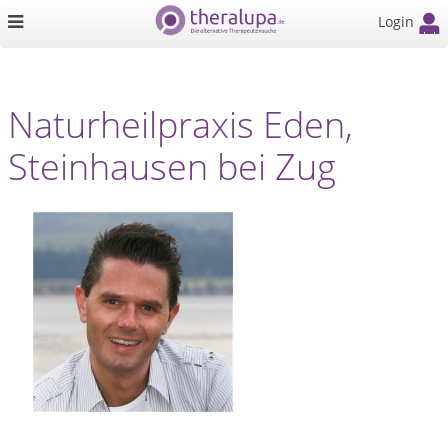
Login
Naturheilpraxis Eden,
Steinhausen bei Zug