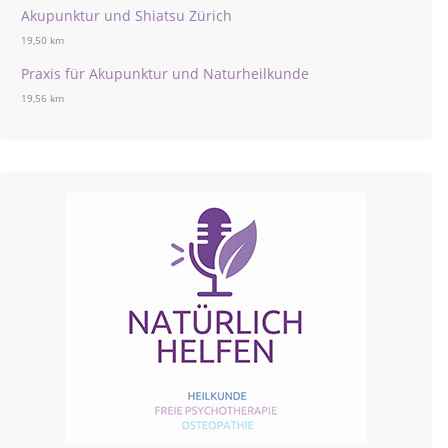
Akupunktur und Shiatsu Zürich
19,50 km
Praxis für Akupunktur und Naturheilkunde
19,56 km