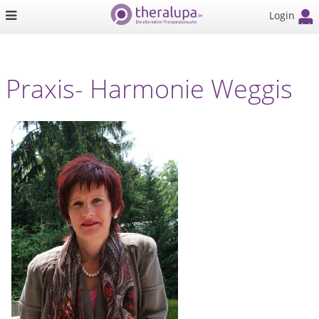
Login
Praxis- Harmonie Weggis