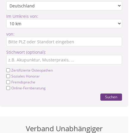
Im Umkreis von:
von:
Stichwort (optional):
Zertifizierte Osteopathen
Soziales Honorar
Fremdsprache
Online-Fernberatung
Suchen
Verband Unabhängiger