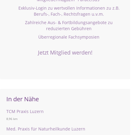
Exklusiv-Login zu wertvollen Informationen zu z.B.
Berufs-, Fach-, Rechtsfragen u.v.m.
Zahlreiche Aus- & Fortbildungsangebote zu
reduzierten Gebühren
Überregionale Fachsymposien
Jetzt Mitglied werden!
In der Nähe
TCM Praxis Luzern
8,96 km
Med. Praxis für Naturheilkunde Luzern