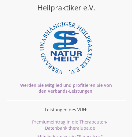
Heilpraktiker e.V.
Werden Sie Mitglied und profitieren Sie von
den
Verbands-
Leistungen.
Leistungen des VUH:
Premiumeintrag in die Therapeuten-
Datenbank theralupa.de
Mitgliedermagazin "Paracelsus"