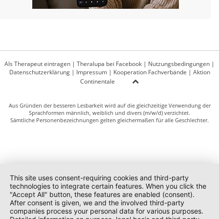
Als Therapeut eintragen
|
Theralupa bei Facebook
|
Nutzungsbedingungen
|
Datenschutzerklärung
|
Impressum
|
Kooperation Fachverbände
|
Aktion
Continentale
Aus Gründen der besseren Lesbarkeit wird auf die gleichzeitige Verwendung der
Sprachformen männlich, weiblich und divers (m/w/d) verzichtet.
Sämtliche Personenbezeichnungen gelten gleichermaßen für alle Geschlechter.
This site uses consent-requiring cookies and third-party
technologies to integrate certain features. When you click the
"Accept All" button, these features are enabled (consent).
After consent is given, we and the involved third-party
companies process your personal data for various purposes.