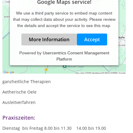
Google Maps service!
We use a third party service to embed map content
that may collect data about your activity. Please review
the details and accept the service to see this map.
More Information
Accept
Powered by
Usercentrics Consent Management
Platform
Schmerztherapien
Massagen
ganzheitliche Therapien
Aetherische Oele
Ausleitverfahren
Praxiszeiten:
Dienstag bis Freitag 8.00 bis 11.30 14.00 bis 19.00