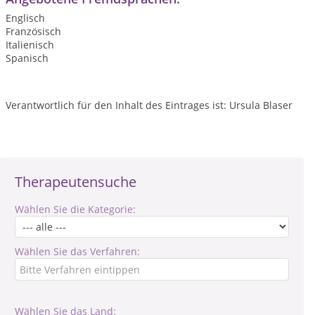
Englisch
Französisch
Italienisch
Spanisch
Verantwortlich für den Inhalt des Eintrages ist: Ursula Blaser
Therapeutensuche
Wählen Sie die Kategorie:
Wählen Sie das Verfahren:
Wählen Sie das Land: