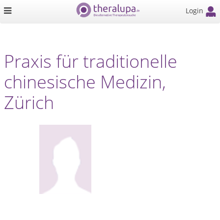
Login
Praxis für traditionelle
chinesische Medizin,
Zürich