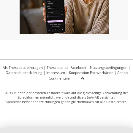
Als Therapeut eintragen
|
Theralupa bei Facebook
|
Nutzungsbedingungen
|
Datenschutzerklärung
|
Impressum
|
Kooperation Fachverbände
|
Aktion
Continentale
Aus Gründen der besseren Lesbarkeit wird auf die gleichzeitige Verwendung der
Sprachformen männlich, weiblich und divers (m/w/d) verzichtet.
Sämtliche Personenbezeichnungen gelten gleichermaßen für alle Geschlechter.