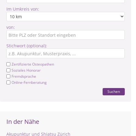
Im Umkreis von:
von:
Stichwort (optional):
Zertifizierte Osteopathen
Soziales Honorar
Fremdsprache
Online-Fernberatung
Suchen
In der Nähe
Akupunktur und Shiatsu Zürich