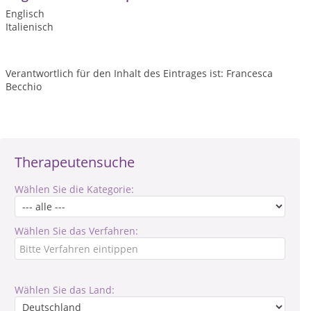
Englisch
Italienisch
Verantwortlich für den Inhalt des Eintrages ist: Francesca
Becchio
Therapeutensuche
Wählen Sie die Kategorie:
Wählen Sie das Verfahren:
Wählen Sie das Land: