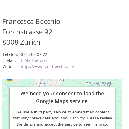
Francesca Becchio
Forchstrasse 92
8008
Zürich
Telefon:
076 700 07 72
E-Mail:
E-Mail senden
Web:
http://www.tcm-becchio.ch/
We need your consent to load the
Google Maps service!
We use a third party service to embed map content
that may collect data about your activity. Please review
the details and accept the service to see this map.