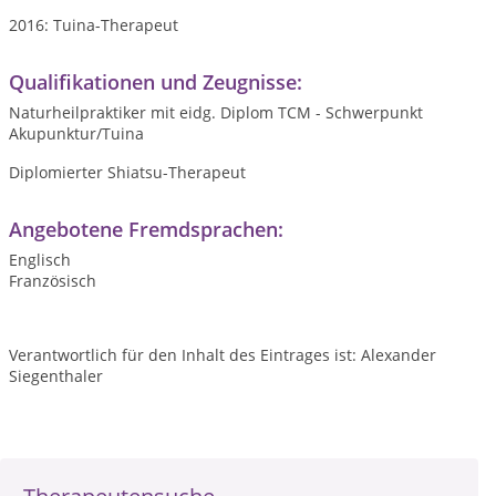
2016: Tuina-Therapeut
Qualifikationen und Zeugnisse:
Naturheilpraktiker mit eidg. Diplom TCM - Schwerpunkt
Akupunktur/Tuina
Diplomierter Shiatsu-Therapeut
Angebotene Fremdsprachen:
Englisch
Französisch
Verantwortlich für den Inhalt des Eintrages ist: Alexander
Siegenthaler