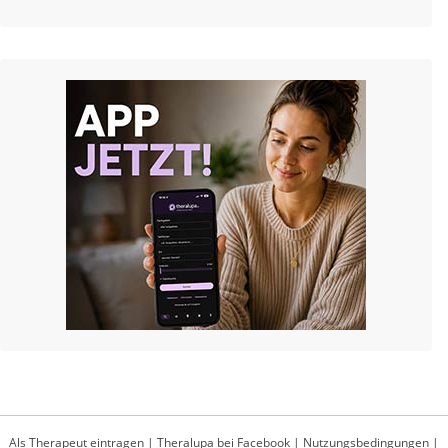
Als Therapeut eintragen
|
Theralupa bei Facebook
|
Nutzungsbedingungen
|