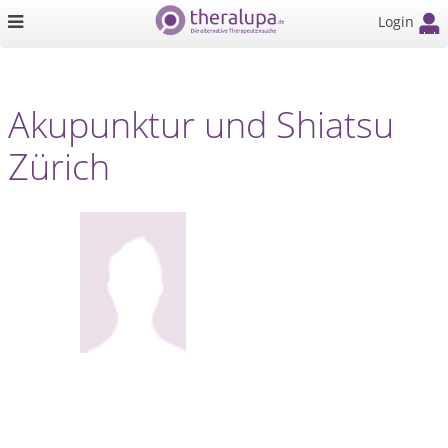
Login
Akupunktur und Shiatsu
Zürich