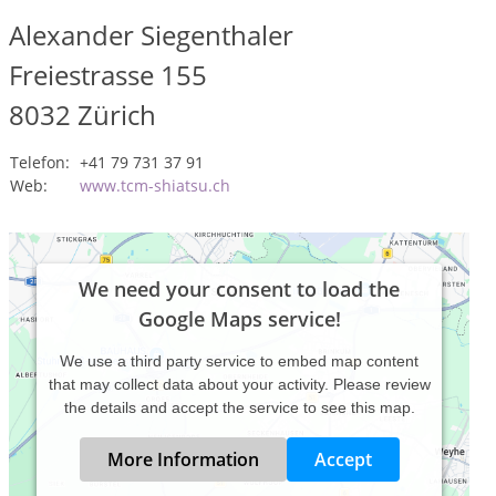
Alexander Siegenthaler
Freiestrasse 155
8032
Zürich
Telefon:
+41 79 731 37 91
Web:
www.tcm-shiatsu.ch
We need your consent to load the
Google Maps service!
We use a third party service to embed map content
that may collect data about your activity. Please review
the details and accept the service to see this map.
More Information
Accept