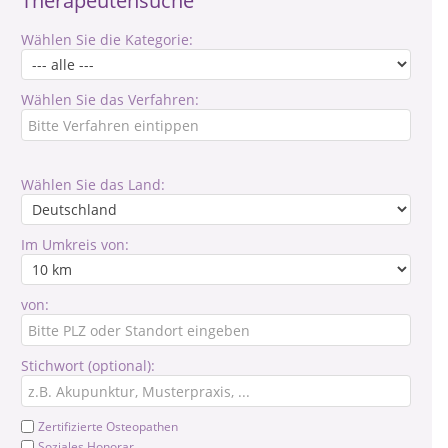
Therapeutensuche
Wählen Sie die Kategorie:
Wählen Sie das Verfahren:
Wählen Sie das Land:
Im Umkreis von:
von:
Stichwort (optional):
Zertifizierte Osteopathen
Soziales Honorar