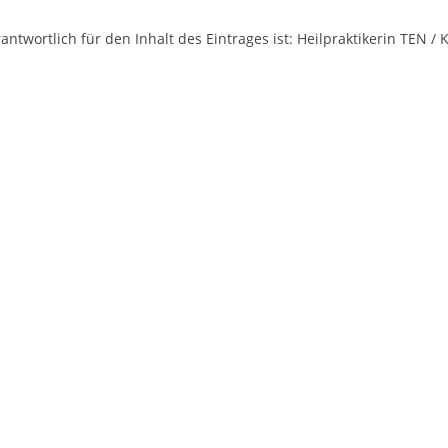
antwortlich für den Inhalt des Eintrages ist: Heilpraktikerin TEN / 