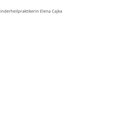
Kinderheilpraktikerin Elena Cajka