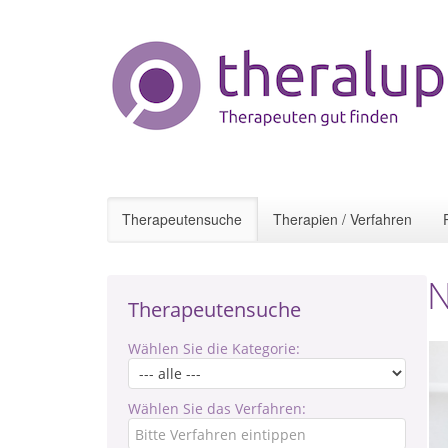
Therapeutensuche
Therapien / Verfahren
N
Therapeutensuche
Wählen Sie die Kategorie:
Wählen Sie das Verfahren: