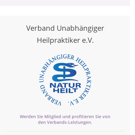
Verband Unabhängiger
Heilpraktiker e.V.
Werden Sie Mitglied und profitieren Sie von
den
Verbands-
Leistungen.