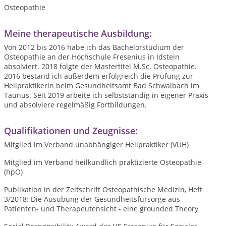
Osteopathie
Meine therapeutische Ausbildung:
Von 2012 bis 2016 habe ich das Bachelorstudium der
Osteopathie an der Hochschule Fresenius in Idstein
absolviert. 2018 folgte der Mastertitel M.Sc. Osteopathie.
2016 bestand ich außerdem erfolgreich die Prüfung zur
Heilpraktikerin beim Gesundheitsamt Bad Schwalbach im
Taunus. Seit 2019 arbeite ich selbstständig in eigener Praxis
und absolviere regelmäßig Fortbildungen.
Qualifikationen und Zeugnisse:
Mitglied im Verband unabhängiger Heilpraktiker (VUH)
Mitglied im Verband heilkundlich praktizierte Osteopathie
(hpO)
Publikation in der Zeitschrift Osteopathische Medizin, Heft
3/2018: Die Ausübung der Gesundheitsfürsorge aus
Patienten- und Therapeutensicht - eine grounded Theory