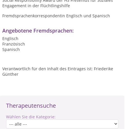
Social Responsibility Award der HS Fresenius für Soziales
Engagement in der Flüchtlingshilfe
Fremdsprachenkorrespondentin Englisch und Spanisch
Angebotene Fremdsprachen:
Englisch
Französisch
Spanisch
Verantwortlich für den Inhalt des Eintrages ist: Friederike
Günther
Therapeutensuche
Wählen Sie die Kategorie: