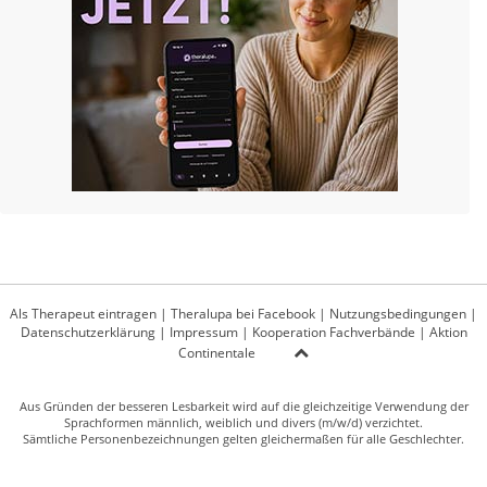
Als Therapeut eintragen
|
Theralupa bei Facebook
|
Nutzungsbedingungen
|
Datenschutzerklärung
|
Impressum
|
Kooperation Fachverbände
|
Aktion
Continentale
Aus Gründen der besseren Lesbarkeit wird auf die gleichzeitige Verwendung der
Sprachformen männlich, weiblich und divers (m/w/d) verzichtet.
Sämtliche Personenbezeichnungen gelten gleichermaßen für alle Geschlechter.