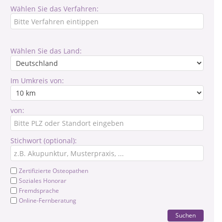
Wählen Sie das Verfahren:
Wählen Sie das Land:
Im Umkreis von:
von:
Stichwort (optional):
Zertifizierte Osteopathen
Soziales Honorar
Fremdsprache
Online-Fernberatung
Suchen