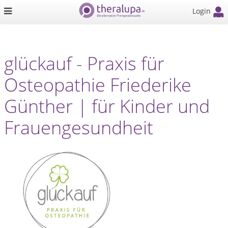
Login
glückauf - Praxis für
Osteopathie Friederike
Günther | für Kinder und
Frauengesundheit