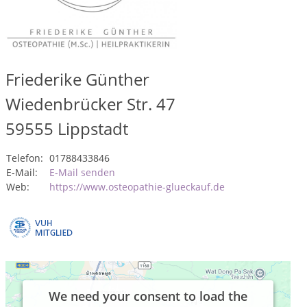
Friederike Günther
Wiedenbrücker Str. 47
59555
Lippstadt
Telefon:
01788433846
E-Mail:
E-Mail senden
Web:
https://www.osteopathie-glueckauf.de
We need your consent to load the