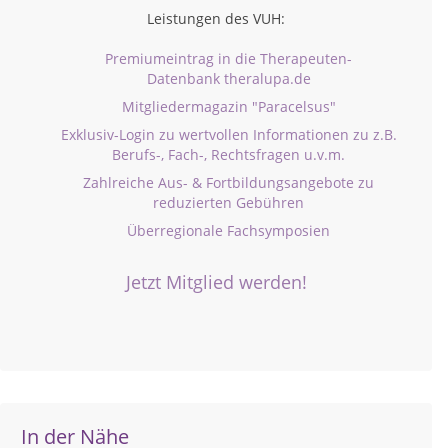
Leistungen des VUH:
Premiumeintrag in die Therapeuten-
Datenbank theralupa.de
Mitgliedermagazin "Paracelsus"
Exklusiv-Login zu wertvollen Informationen zu z.B.
Berufs-, Fach-, Rechtsfragen u.v.m.
Zahlreiche Aus- & Fortbildungsangebote zu
reduzierten Gebühren
Überregionale Fachsymposien
Jetzt Mitglied werden!
In der Nähe