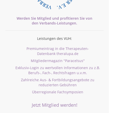
Werden Sie Mitglied und profitieren Sie von
den
Verbands-
Leistungen.
Leistungen des VUH:
Premiumeintrag in die Therapeuten-
Datenbank theralupa.de
Mitgliedermagazin "Paracelsus"
Exklusiv-Login zu wertvollen Informationen zu z.B.
Berufs-, Fach-, Rechtsfragen u.v.m.
Zahlreiche Aus- & Fortbildungsangebote zu
reduzierten Gebühren
Überregionale Fachsymposien
Jetzt Mitglied werden!