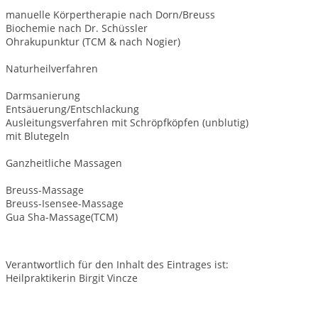
manuelle Körpertherapie nach Dorn/Breuss
Biochemie nach Dr. Schüssler
Ohrakupunktur (TCM & nach Nogier)
Naturheilverfahren
Darmsanierung
Entsäuerung/Entschlackung
Ausleitungsverfahren mit Schröpfköpfen (unblutig)
mit Blutegeln
Ganzheitliche Massagen
Breuss-Massage
Breuss-Isensee-Massage
Gua Sha-Massage(TCM)
Verantwortlich für den Inhalt des Eintrages ist:
Heilpraktikerin Birgit Vincze