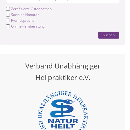
Zertifizierte Osteopathen
Soziales Honorar
Fremdsprache
Online-Fernberatung
Suchen
Verband Unabhängiger
Heilpraktiker e.V.