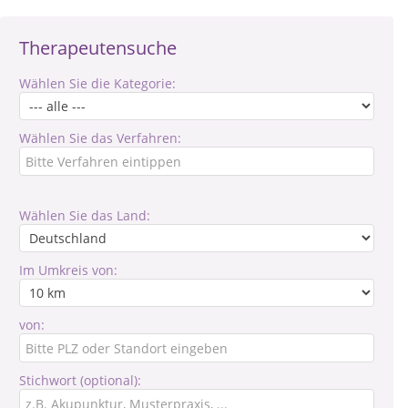
Therapeutensuche
Wählen Sie die Kategorie:
Wählen Sie das Verfahren:
Wählen Sie das Land:
Im Umkreis von:
von:
Stichwort (optional):