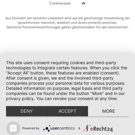
Continentale
Aus Gründen der besseren Lesbarkeit wird auf die gleichzeitige Verwendung der
Sprachformen männlich, weiblich und divers (m/w/d) verzichtet.
Sämtliche Personenbezeichnungen gelten gleichermaßen für alle Geschlechter.
This site uses consent-requiring cookies and third-party
technologies to integrate certain features. When you click the
"Accept All" button, these features are enabled (consent).
After consent is given, we and the involved third-party
companies process your personal data for various purposes.
Detailed information on purpose, legal basis and third party
companies can be found under the button "More" and in our
privacy policy. You can revoke your consent at any time.
DENY
ACCEPT
MORE
Powered by
&