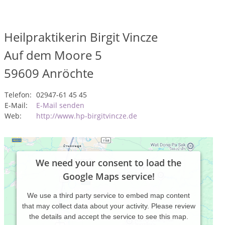
Heilpraktikerin Birgit Vincze
Auf dem Moore 5
59609
Anröchte
Telefon:
02947-61 45 45
E-Mail:
E-Mail senden
Web:
http://www.hp-birgitvincze.de
We need your consent to load the
Google Maps service!
We use a third party service to embed map content
that may collect data about your activity. Please review
the details and accept the service to see this map.