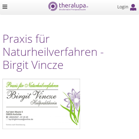
Login
Praxis für
Naturheilverfahren -
Birgit Vincze