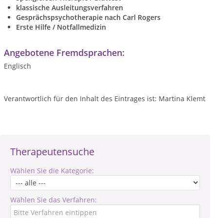
klassische Ausleitungsverfahren
Gesprächspsychotherapie nach Carl Rogers
Erste Hilfe / Notfallmedizin
Angebotene Fremdsprachen:
Englisch
Verantwortlich für den Inhalt des Eintrages ist: Martina Klemt
Therapeutensuche
Wählen Sie die Kategorie:
Wählen Sie das Verfahren: