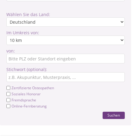
Wählen Sie das Land:
Im Umkreis von:
von:
Stichwort (optional):
Zertifizierte Osteopathen
Soziales Honorar
Fremdsprache
Online-Fernberatung
Suchen