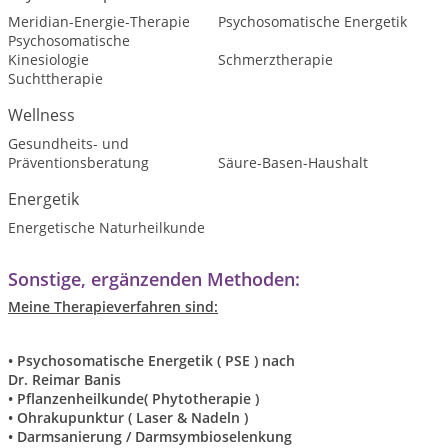
Meridian-Energie-Therapie
Psychosomatische Energetik
Psychosomatische
Kinesiologie
Schmerztherapie
Suchttherapie
Wellness
Gesundheits- und
Präventionsberatung
Säure-Basen-Haushalt
Energetik
Energetische Naturheilkunde
Sonstige, ergänzenden Methoden:
Meine Therapieverfahren sind:
• Psychosomatische Energetik ( PSE ) nach
Dr. Reimar Banis
• Pflanzenheilkunde( Phytotherapie )
• Ohrakupunktur ( Laser & Nadeln )
• Darmsanierung / Darmsymbioselenkung