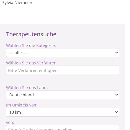
Sylvia Niemeier
Therapeutensuche
Wählen Sie die Kategorie:
Wählen Sie das Verfahren:
Wählen Sie das Land:
Im Umkreis von:
von: