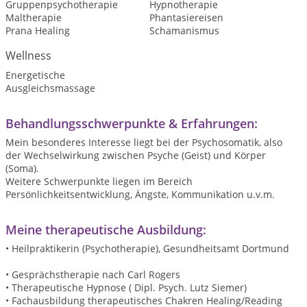
Gruppenpsychotherapie
Hypnotherapie
Maltherapie
Phantasiereisen
Prana Healing
Schamanismus
Wellness
Energetische
Ausgleichsmassage
Behandlungsschwerpunkte & Erfahrungen:
Mein besonderes Interesse liegt bei der Psychosomatik, also
der Wechselwirkung zwischen Psyche (Geist) und Körper
(Soma).
Weitere Schwerpunkte liegen im Bereich
Persönlichkeitsentwicklung, Ängste, Kommunikation u.v.m.
Meine therapeutische Ausbildung:
• Heilpraktikerin (Psychotherapie), Gesundheitsamt Dortmund
• Gesprächstherapie nach Carl Rogers
• Therapeutische Hypnose ( Dipl. Psych. Lutz Siemer)
• Fachausbildung therapeutisches Chakren Healing/Reading