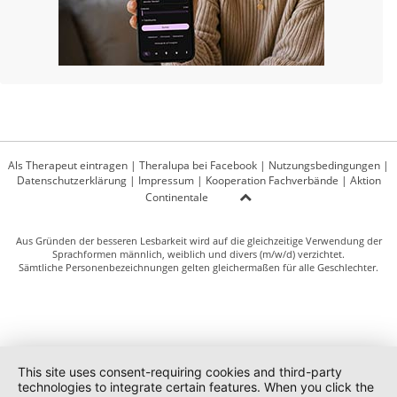
Als Therapeut eintragen
|
Theralupa bei Facebook
|
Nutzungsbedingungen
|
Datenschutzerklärung
|
Impressum
|
Kooperation Fachverbände
|
Aktion
Continentale
Aus Gründen der besseren Lesbarkeit wird auf die gleichzeitige Verwendung der
Sprachformen männlich, weiblich und divers (m/w/d) verzichtet.
Sämtliche Personenbezeichnungen gelten gleichermaßen für alle Geschlechter.
This site uses consent-requiring cookies and third-party
technologies to integrate certain features. When you click the