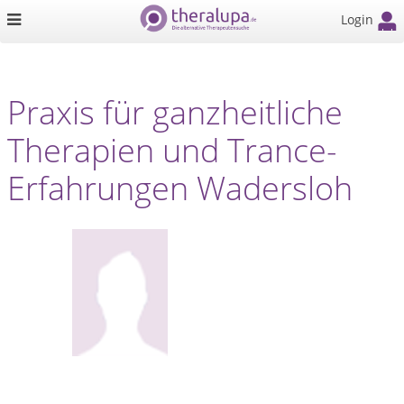
Login
Praxis für ganzheitliche
Therapien und Trance-
Erfahrungen Wadersloh