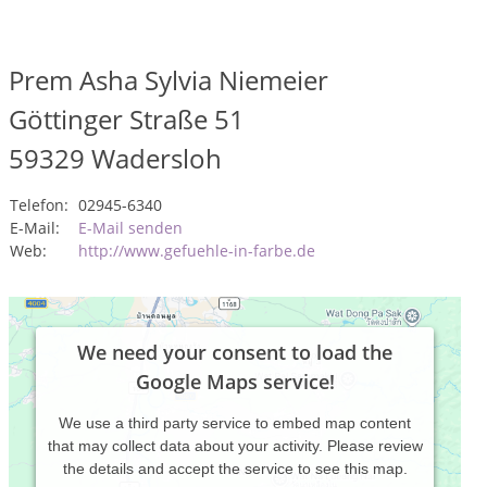
Prem Asha Sylvia Niemeier
Göttinger Straße 51
59329
Wadersloh
Telefon:
02945-6340
E-Mail:
E-Mail senden
Web:
http://www.gefuehle-in-farbe.de
We need your consent to load the
Google Maps service!
We use a third party service to embed map content
that may collect data about your activity. Please review
the details and accept the service to see this map.