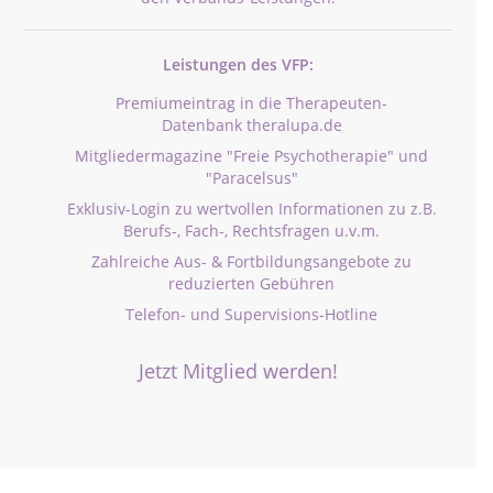
Leistungen des VFP:
Premiumeintrag in die Therapeuten-
Datenbank theralupa.de
Mitgliedermagazine "Freie Psychotherapie" und
"Paracelsus"
Exklusiv-Login zu wertvollen Informationen zu z.B.
Berufs-, Fach-, Rechtsfragen u.v.m.
Zahlreiche Aus- & Fortbildungsangebote zu
reduzierten Gebühren
Telefon- und Supervisions-Hotline
Jetzt Mitglied werden!