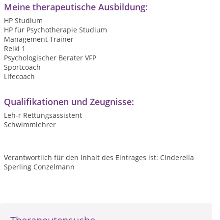
Meine therapeutische Ausbildung:
HP Studium
HP für Psychotherapie Studium
Management Trainer
Reiki 1
Psychologischer Berater VFP
Sportcoach
Lifecoach
Qualifikationen und Zeugnisse:
Leh-r Rettungsassistent
Schwimmlehrer
Verantwortlich für den Inhalt des Eintrages ist: Cinderella
Sperling Conzelmann