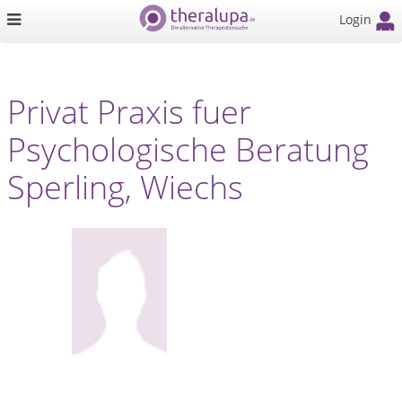
Login
Privat Praxis fuer
Psychologische Beratung
Sperling, Wiechs