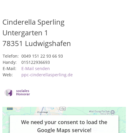
Cinderella Sperling
Untergarten 1
78351
Ludwigshafen
Telefon:
0049 151 22 93 66 93
Handy:
015122936693
E-Mail:
E-Mail senden
Web:
ppc-cinderellasperling.de
We need your consent to load the
Google Maps service!