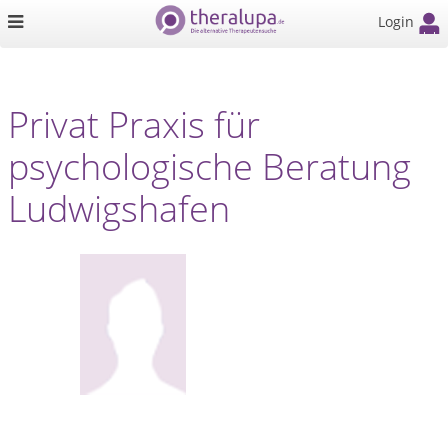
Login
Privat Praxis für
psychologische Beratung
Ludwigshafen