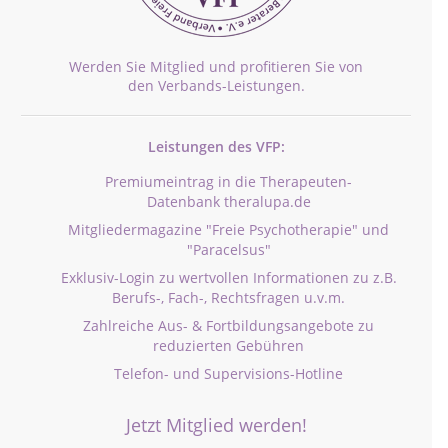
Werden Sie Mitglied und profitieren Sie von
den Verbands-Leistungen.
Leistungen des VFP:
Premiumeintrag in die Therapeuten-
Datenbank theralupa.de
Mitgliedermagazine "Freie Psychotherapie" und
"Paracelsus"
Exklusiv-Login zu wertvollen Informationen zu z.B.
Berufs-, Fach-, Rechtsfragen u.v.m.
Zahlreiche Aus- & Fortbildungsangebote zu
reduzierten Gebühren
Telefon- und Supervisions-Hotline
Jetzt Mitglied werden!