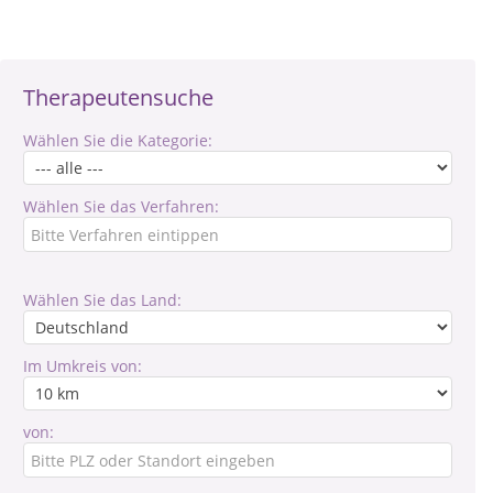
Therapeutensuche
Wählen Sie die Kategorie:
Wählen Sie das Verfahren:
Wählen Sie das Land:
Im Umkreis von:
von: