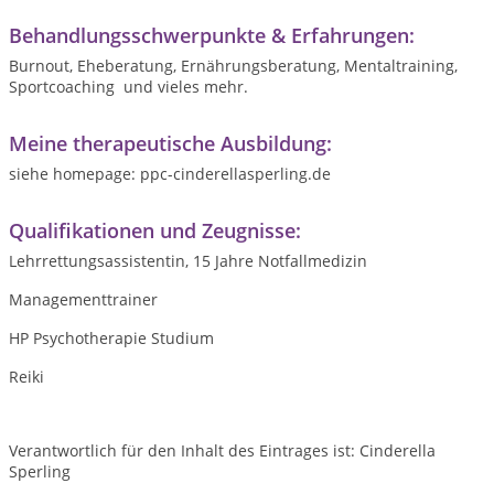
Behandlungsschwerpunkte & Erfahrungen:
Burnout, Eheberatung, Ernährungsberatung, Mentaltraining,
Sportcoaching und vieles mehr.
Meine therapeutische Ausbildung:
siehe homepage: ppc-cinderellasperling.de
Qualifikationen und Zeugnisse:
Lehrrettungsassistentin, 15 Jahre Notfallmedizin
Managementtrainer
HP Psychotherapie Studium
Reiki
Verantwortlich für den Inhalt des Eintrages ist: Cinderella
Sperling