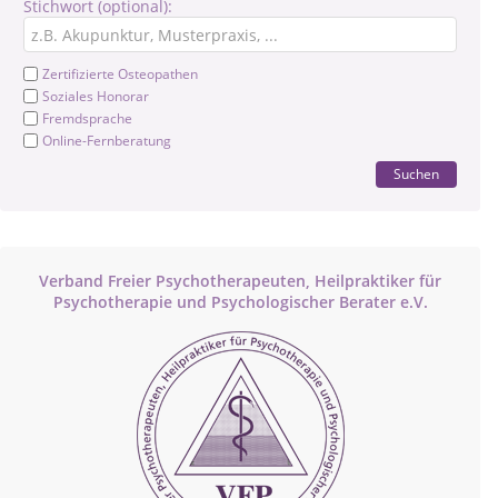
Stichwort (optional):
Zertifizierte Osteopathen
Soziales Honorar
Fremdsprache
Online-Fernberatung
Suchen
Verband Freier Psychotherapeuten, Heilpraktiker für
Psychotherapie und Psychologischer Berater e.V.