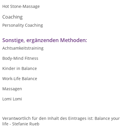
Hot Stone-Massage
Coaching
Personality Coaching
Sonstige, ergänzenden Methoden:
Achtsamkeitstraining
Body-Mind Fitness
Kinder in Balance
Work-Life Balance
Massagen
Lomi Lomi
Verantwortlich für den Inhalt des Eintrages ist: Balance your
life - Stefanie Rueb