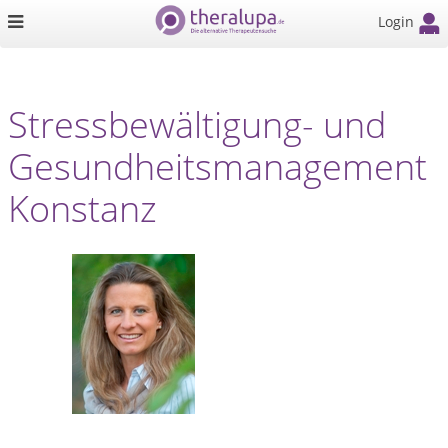
Login
Stressbewältigung- und
Gesundheitsmanagement
Konstanz