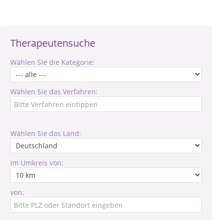
Therapeutensuche
Wählen Sie die Kategorie:
Wählen Sie das Verfahren:
Wählen Sie das Land:
Im Umkreis von:
von: