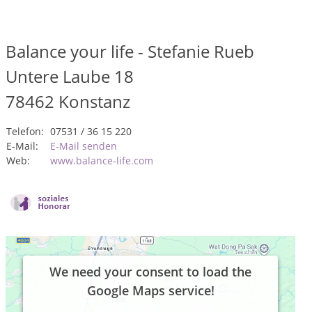
Balance your life - Stefanie Rueb
Untere Laube 18
78462
Konstanz
Telefon:
07531 / 36 15 220
E-Mail:
E-Mail senden
Web:
www.balance-life.com
We need your consent to load the
Google Maps service!