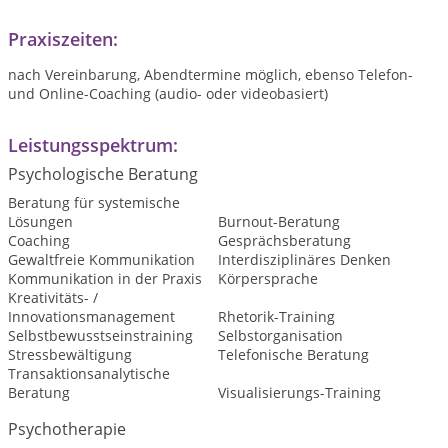
Praxiszeiten:
nach Vereinbarung, Abendtermine möglich, ebenso Telefon-
und Online-Coaching (audio- oder videobasiert)
Leistungsspektrum:
Psychologische Beratung
Beratung für systemische
Lösungen
Burnout-Beratung
Coaching
Gesprächsberatung
Gewaltfreie Kommunikation
Interdisziplinäres Denken
Kommunikation in der Praxis
Körpersprache
Kreativitäts- /
Innovationsmanagement
Rhetorik-Training
Selbstbewusstseinstraining
Selbstorganisation
Stressbewältigung
Telefonische Beratung
Transaktionsanalytische
Beratung
Visualisierungs-Training
Psychotherapie