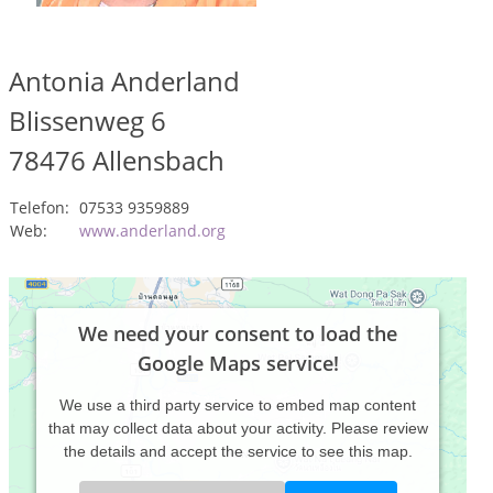
Antonia Anderland
Blissenweg 6
78476
Allensbach
Telefon:
07533 9359889
Web:
www.anderland.org
We need your consent to load the
Google Maps service!
We use a third party service to embed map content
that may collect data about your activity. Please review
the details and accept the service to see this map.