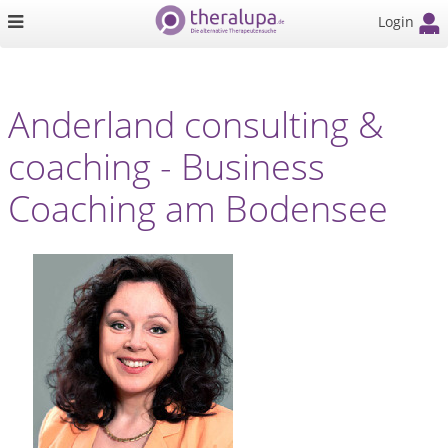
Login
Anderland consulting &
coaching - Business
Coaching am Bodensee