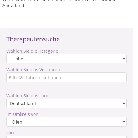
Anderland
Therapeutensuche
Wählen Sie die Kategorie:
Wählen Sie das Verfahren:
Wählen Sie das Land:
Im Umkreis von:
von: