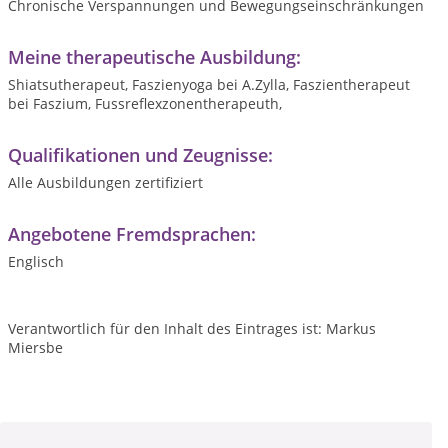
Chronische Verspannungen und Bewegungseinschränkungen
Meine therapeutische Ausbildung:
Shiatsutherapeut, Faszienyoga bei A.Zylla, Faszientherapeut
bei Faszium, Fussreflexzonentherapeuth,
Qualifikationen und Zeugnisse:
Alle Ausbildungen zertifiziert
Angebotene Fremdsprachen:
Englisch
Verantwortlich für den Inhalt des Eintrages ist: Markus
Miersbe