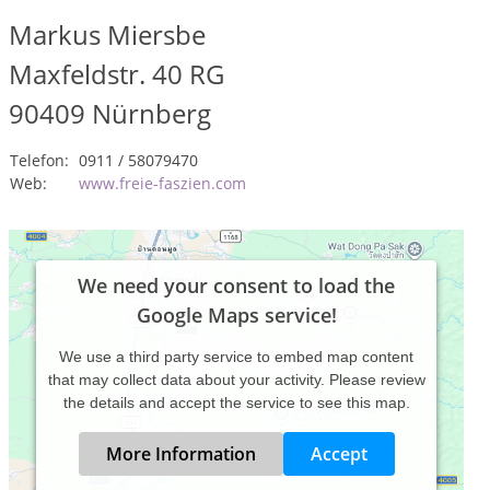
Markus Miersbe
Maxfeldstr. 40 RG
90409
Nürnberg
Telefon:
0911 / 58079470
Web:
www.freie-faszien.com
We need your consent to load the
Google Maps service!
We use a third party service to embed map content
that may collect data about your activity. Please review
the details and accept the service to see this map.
More Information
Accept