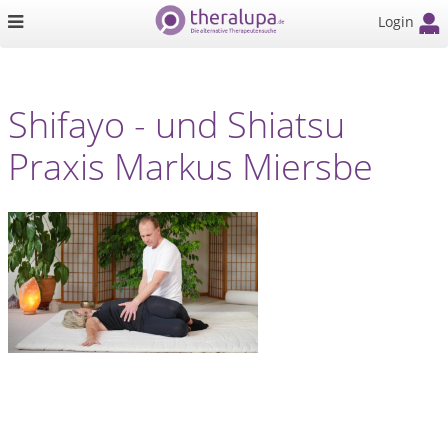
Login
Shifayo - und Shiatsu
Praxis Markus Miersbe