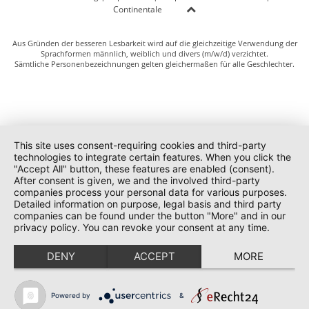
Continentale
Aus Gründen der besseren Lesbarkeit wird auf die gleichzeitige Verwendung der
Sprachformen männlich, weiblich und divers (m/w/d) verzichtet.
Sämtliche Personenbezeichnungen gelten gleichermaßen für alle Geschlechter.
This site uses consent-requiring cookies and third-party
technologies to integrate certain features. When you click the
"Accept All" button, these features are enabled (consent).
After consent is given, we and the involved third-party
companies process your personal data for various purposes.
Detailed information on purpose, legal basis and third party
companies can be found under the button "More" and in our
privacy policy. You can revoke your consent at any time.
DENY
ACCEPT
MORE
Powered by
&