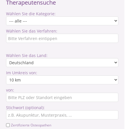
Therapeutensuche
Wählen Sie die Kategorie:
Wählen Sie das Verfahren:
Wählen Sie das Land:
Im Umkreis von:
von:
Stichwort (optional):
Zertifizierte Osteopathen