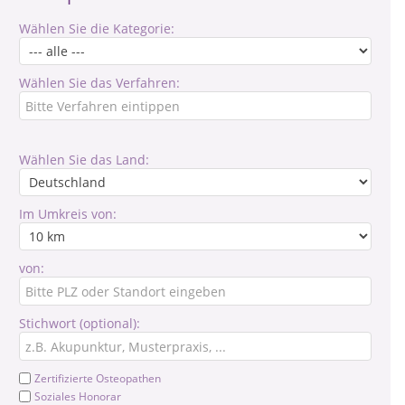
Wählen Sie die Kategorie:
Wählen Sie das Verfahren:
Wählen Sie das Land:
Im Umkreis von:
von:
Stichwort (optional):
Zertifizierte Osteopathen
Soziales Honorar