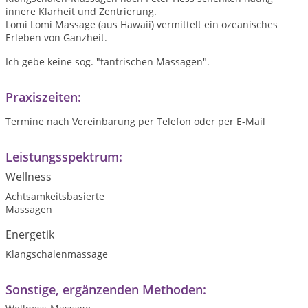
innere Klarheit und Zentrierung.
Lomi Lomi Massage (aus Hawaii) vermittelt ein ozeanisches
Erleben von Ganzheit.
Ich gebe keine sog. "tantrischen Massagen".
Praxiszeiten:
Termine nach Vereinbarung per Telefon oder per E-Mail
Leistungsspektrum:
Wellness
Achtsamkeitsbasierte
Massagen
Energetik
Klangschalenmassage
Sonstige, ergänzenden Methoden: