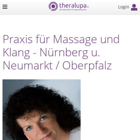
Login
Praxis für Massage und
Klang - Nürnberg u.
Neumarkt / Oberpfalz