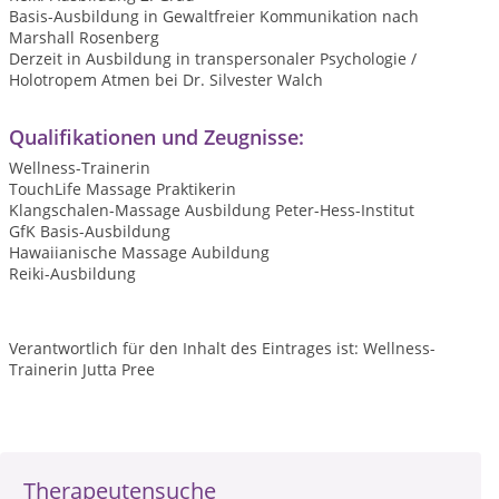
Basis-Ausbildung in Gewaltfreier Kommunikation nach
Marshall Rosenberg
Derzeit in Ausbildung in transpersonaler Psychologie /
Holotropem Atmen bei Dr. Silvester Walch
Qualifikationen und Zeugnisse:
Wellness-Trainerin
TouchLife Massage Praktikerin
Klangschalen-Massage Ausbildung Peter-Hess-Institut
GfK Basis-Ausbildung
Hawaiianische Massage Aubildung
Reiki-Ausbildung
Verantwortlich für den Inhalt des Eintrages ist: Wellness-
Trainerin Jutta Pree
Therapeutensuche