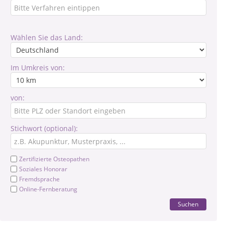
Wählen Sie das Land:
Im Umkreis von:
von:
Stichwort (optional):
Zertifizierte Osteopathen
Soziales Honorar
Fremdsprache
Online-Fernberatung
Suchen