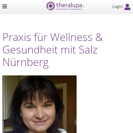
Login
Praxis für Wellness &
Gesundheit mit Salz
Nürnberg