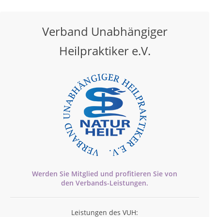
Verband Unabhängiger
Heilpraktiker e.V.
Werden Sie Mitglied und profitieren Sie von
den
Verbands-
Leistungen.
Leistungen des VUH: