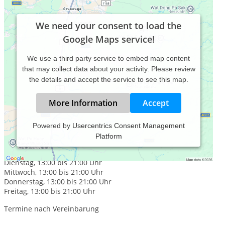
We need your consent to load the
Google Maps service!
We use a third party service to embed map content
that may collect data about your activity. Please review
the details and accept the service to see this map.
More Information
Accept
Powered by
Usercentrics Consent Management
Platform
Praxiszeiten:
Montag, 13:00 bis 21:00 Uhr
Dienstag, 13:00 bis 21:00 Uhr
Mittwoch, 13:00 bis 21:00 Uhr
Donnerstag, 13:00 bis 21:00 Uhr
Freitag, 13:00 bis 21:00 Uhr
Termine nach Vereinbarung