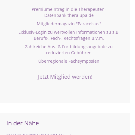
Premiumeintrag in die Therapeuten-
Datenbank theralupa.de
Mitgliedermagazin "Paracelsus"
Exklusiv-Login zu wertvollen Informationen zu z.B.
Berufs-, Fach-, Rechtsfragen u.v.m.
Zahlreiche Aus- & Fortbildungsangebote zu
reduzierten Gebühren
Überregionale Fachsymposien
Jetzt Mitglied werden!
In der Nähe