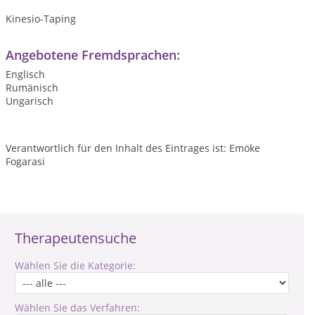
Kinesio-Taping
Angebotene Fremdsprachen:
Englisch
Rumänisch
Ungarisch
Verantwortlich für den Inhalt des Eintrages ist: Emöke
Fogarasi
Therapeutensuche
Wählen Sie die Kategorie:
Wählen Sie das Verfahren: