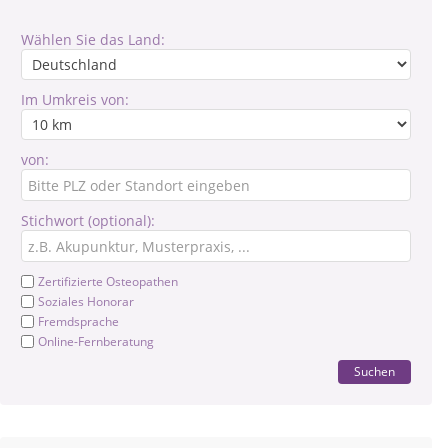
Wählen Sie das Land:
Im Umkreis von:
von:
Stichwort (optional):
Zertifizierte Osteopathen
Soziales Honorar
Fremdsprache
Online-Fernberatung
Suchen