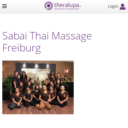
Login
Sabai Thai Massage
Freiburg