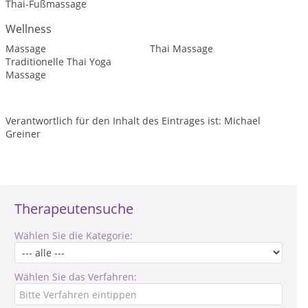
Thai-Fußmassage
Wellness
Massage
Thai Massage
Traditionelle Thai Yoga
Massage
Verantwortlich für den Inhalt des Eintrages ist: Michael
Greiner
Therapeutensuche
Wählen Sie die Kategorie:
Wählen Sie das Verfahren: