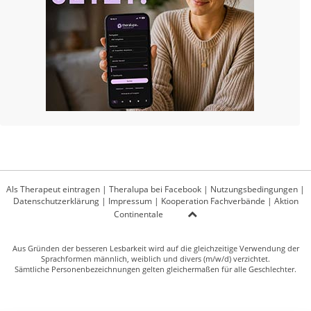
Als Therapeut eintragen
|
Theralupa bei Facebook
|
Nutzungsbedingungen
|
Datenschutzerklärung
|
Impressum
|
Kooperation Fachverbände
|
Aktion
Continentale
Aus Gründen der besseren Lesbarkeit wird auf die gleichzeitige Verwendung der
Sprachformen männlich, weiblich und divers (m/w/d) verzichtet.
Sämtliche Personenbezeichnungen gelten gleichermaßen für alle Geschlechter.