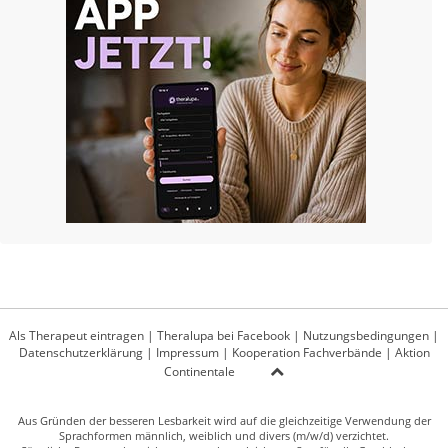
Als Therapeut eintragen
|
Theralupa bei Facebook
|
Nutzungsbedingungen
|
Datenschutzerklärung
|
Impressum
|
Kooperation Fachverbände
|
Aktion
Continentale
Aus Gründen der besseren Lesbarkeit wird auf die gleichzeitige Verwendung der
Sprachformen männlich, weiblich und divers (m/w/d) verzichtet.