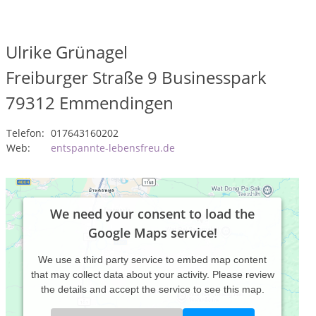
Ulrike Grünagel
Freiburger Straße 9 Businesspark
79312
Emmendingen
Telefon:
017643160202
Web:
entspannte-lebensfreu.de
We need your consent to load the
Google Maps service!
We use a third party service to embed map content
that may collect data about your activity. Please review
the details and accept the service to see this map.