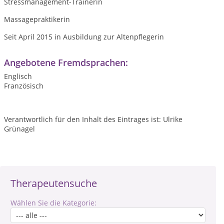
Stressmanagement-Trainerin
Massagepraktikerin
Seit April 2015 in Ausbildung zur Altenpflegerin
Angebotene Fremdsprachen:
Englisch
Französisch
Verantwortlich für den Inhalt des Eintrages ist: Ulrike
Grünagel
Therapeutensuche
Wählen Sie die Kategorie: