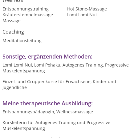
Wellness
Entspannungstraining
Hot Stone-Massage
Kräuterstempelmassage
Lomi Lomi Nui
Massage
Coaching
Meditationsleitung
Sonstige, ergänzenden Methoden:
Lomi Lomi Nui, Lomi Pohaku, Autogenes Training, Progressive
Muskelentspannung
Einzel- und Gruppenkurse für Erwachsene, Kinder und
Jugendliche
Meine therapeutische Ausbildung:
Entspannungspädagogin, Wellnessmassage
Kursleiterin für Autogenes Training und Progressive
Muskelentspannung