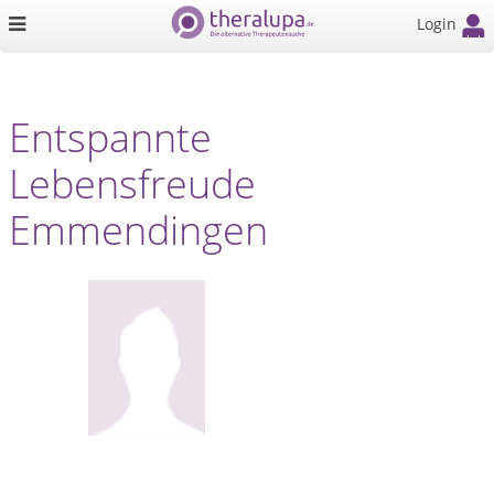
Login
Entspannte
Lebensfreude
Emmendingen