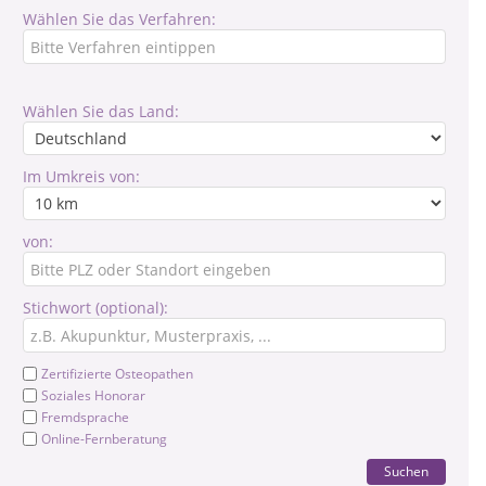
Wählen Sie das Verfahren:
Wählen Sie das Land:
Im Umkreis von:
von:
Stichwort (optional):
Zertifizierte Osteopathen
Soziales Honorar
Fremdsprache
Online-Fernberatung
Suchen