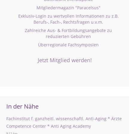
Mitgliedermagazin "Paracelsus"
Exklusiv-Login zu wertvollen Informationen zu z.B.
Berufs-, Fach-, Rechtsfragen u.v.m.
Zahlreiche Aus- & Fortbildungsangebote zu
reduzierten Gebühren
Überregionale Fachsymposien
Jetzt Mitglied werden!
In der Nähe
Fachinstitut f. ganzheitl. wissenschaftl. Anti-Aging * Ärzte
Competence Center * Anti Aging Academy
9,12 km