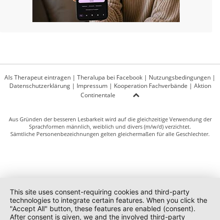
Als Therapeut eintragen
|
Theralupa bei Facebook
|
Nutzungsbedingungen
|
Datenschutzerklärung
|
Impressum
|
Kooperation Fachverbände
|
Aktion
Continentale
Aus Gründen der besseren Lesbarkeit wird auf die gleichzeitige Verwendung der
Sprachformen männlich, weiblich und divers (m/w/d) verzichtet.
Sämtliche Personenbezeichnungen gelten gleichermaßen für alle Geschlechter.
This site uses consent-requiring cookies and third-party
technologies to integrate certain features. When you click the
"Accept All" button, these features are enabled (consent).
After consent is given, we and the involved third-party