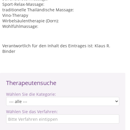
Sport-Relax-Massage:
traditionelle Thailändische Massage:
Vino-Therapy
Wirbelsäulentherapie (Dorn):
Wohlfühlmassage:
Verantwortlich für den Inhalt des Eintrages ist: Klaus R.
Binder
Therapeutensuche
Wählen Sie die Kategorie:
Wählen Sie das Verfahren: