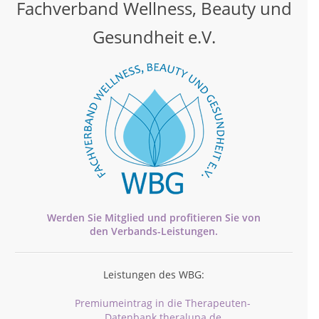
Fachverband Wellness, Beauty und
Gesundheit e.V.
Werden Sie Mitglied und profitieren Sie von
den
Verbands-
Leistungen.
Leistungen des WBG:
Premiumeintrag in die Therapeuten-
Datenbank theralupa.de