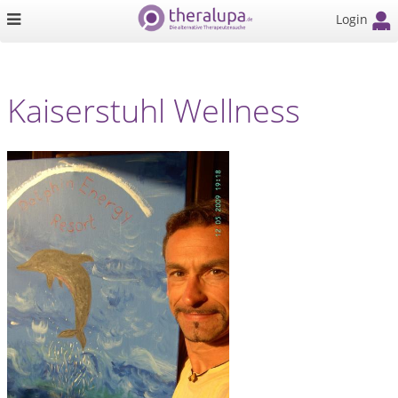
Login
Kaiserstuhl Wellness