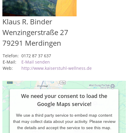
Klaus R. Binder
Wenzingerstraße 27
79291
Merdingen
Telefon:
0172 87 37 637
E-Mail:
E-Mail senden
Web:
http://www.kaiserstuhl-wellness.de
We need your consent to load the
Google Maps service!
We use a third party service to embed map content
that may collect data about your activity. Please review
the details and accept the service to see this map.