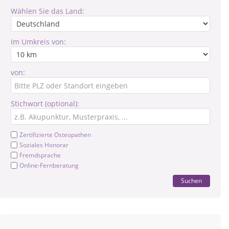
Wählen Sie das Land:
Im Umkreis von:
von:
Stichwort (optional):
Zertifizierte Osteopathen
Soziales Honorar
Fremdsprache
Online-Fernberatung
Suchen