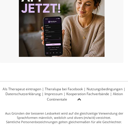
Als Therapeut eintragen
|
Theralupa bei Facebook
|
Nutzungsbedingungen
|
Datenschutzerklärung
|
Impressum
|
Kooperation Fachverbände
|
Aktion
Continentale
Aus Gründen der besseren Lesbarkeit wird auf die gleichzeitige Verwendung der
Sprachformen männlich, weiblich und divers (m/w/d) verzichtet.
Sämtliche Personenbezeichnungen gelten gleichermaßen für alle Geschlechter.