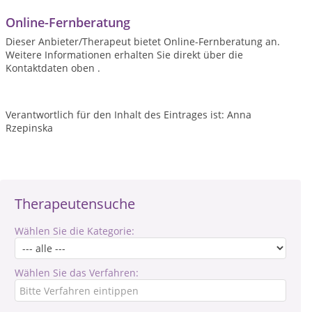
Online-Fernberatung
Dieser Anbieter/Therapeut bietet Online-Fernberatung an.
Weitere Informationen erhalten Sie direkt über die
Kontaktdaten oben .
Verantwortlich für den Inhalt des Eintrages ist: Anna
Rzepinska
Therapeutensuche
Wählen Sie die Kategorie:
Wählen Sie das Verfahren: