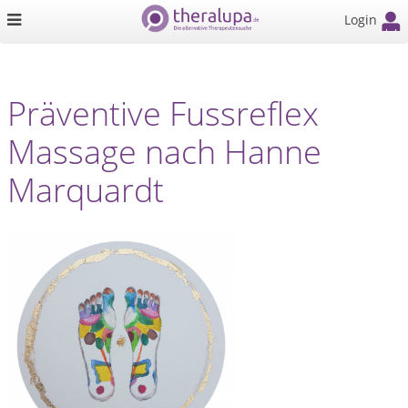
Login
Präventive Fussreflex
Massage nach Hanne
Marquardt