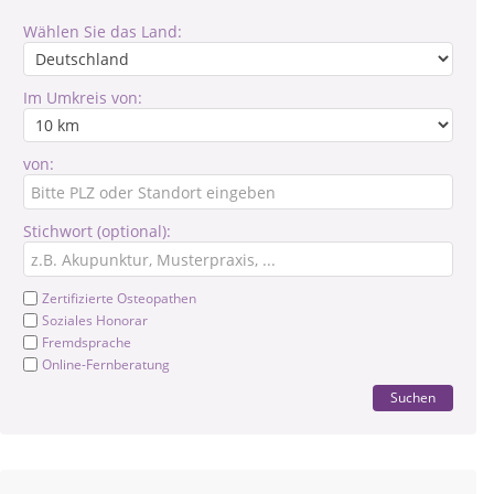
Wählen Sie das Land:
Im Umkreis von:
von:
Stichwort (optional):
Zertifizierte Osteopathen
Soziales Honorar
Fremdsprache
Online-Fernberatung
Suchen