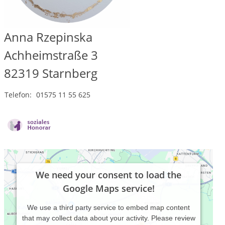
Anna Rzepinska
Achheimstraße 3
82319
Starnberg
Telefon:
01575 11 55 625
We need your consent to load the
Google Maps service!
We use a third party service to embed map content
that may collect data about your activity. Please review