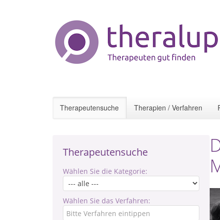
Therapeutensuche
Therapien / Verfahren
D
Therapeutensuche
M
Wählen Sie die Kategorie:
Wählen Sie das Verfahren: