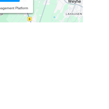
nagement Platform