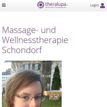
Login
Massage- und
Wellnesstherapie
Schondorf