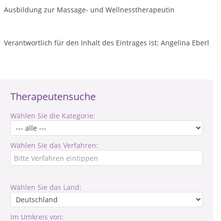
Ausbildung zur Massage- und Wellnesstherapeutin
Verantwortlich für den Inhalt des Eintrages ist: Angelina Eberl
Therapeutensuche
Wählen Sie die Kategorie:
Wählen Sie das Verfahren:
Wählen Sie das Land:
Im Umkreis von: