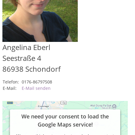
Angelina Eberl
Seestraße 4
86938
Schondorf
Telefon:
0176-86797508
E-Mail:
E-Mail senden
We need your consent to load the
Google Maps service!