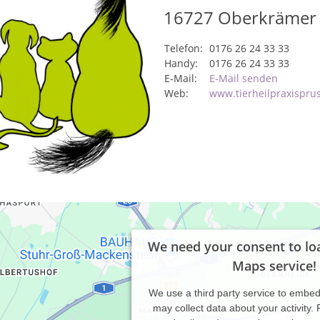
16727
Oberkrämer
Telefon:
0176 26 24 33 33
Handy:
0176 26 24 33 33
E-Mail:
E-Mail senden
Web:
www.tierheilpraxispru
We need your consent to lo
Maps service!
We use a third party service to embe
may collect data about your activity.