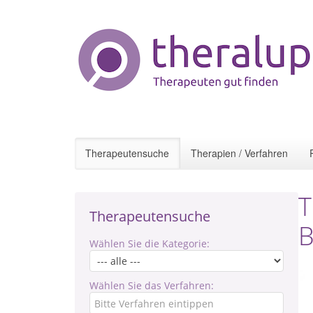
Therapeutensuche
Therapien / Verfahren
T
Therapeutensuche
B
Wählen Sie die Kategorie:
Wählen Sie das Verfahren: