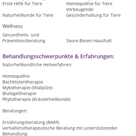
Erste Hilfe für Tiere
Homöopathie für Tiere
Vorbeugende
Naturheilkunde für Tiere
Gesunderhaltung für Tiere
Wellness
Gesundheits- und
Präventionsberatung
Säure-Basen-Haushalt
Behandlungsschwerpunkte & Erfahrungen:
Naturheilkundliche Heilverfahren:
Homöopathie
Bachblütentherapie
Mykotherapie (Vitalpilze)
Blutegeltherapie
Phytotherapie (Kräuterheilkunde)
Beratungen:
Ernährungsberatung (BARF)
verhaltenstherapeutische Beratung mit unterstützender
Behandlung