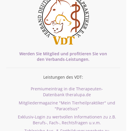
Werden Sie Mitglied und profitieren Sie von
den
Verbands-
Leistungen.
Leistungen des VDT:
Premiumeintrag in die Therapeuten-
Datenbank theralupa.de
Mitgliedermagazine "Mein Tierheilpraktiker" und
"Paracelsus"
Exklusiv-Login zu wertvollen Informationen zu z.B.
Berufs-, Fach-, Rechtsfragen u.v.m.
Zahlreiche Aus- & Fortbildungsangebote zu