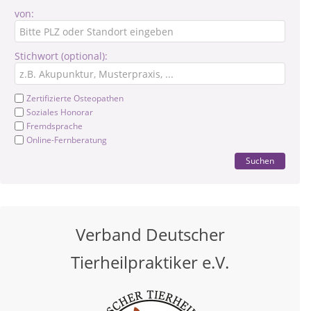
von:
Stichwort (optional):
Zertifizierte Osteopathen
Soziales Honorar
Fremdsprache
Online-Fernberatung
Suchen
Verband Deutscher
Tierheilpraktiker e.V.