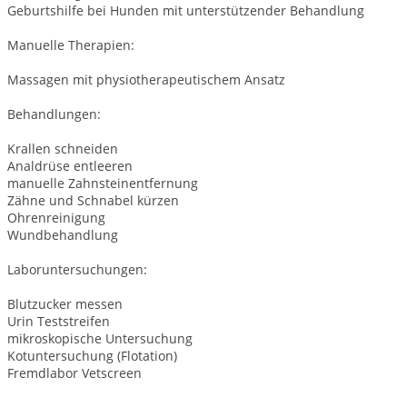
Geburtshilfe bei Hunden mit unterstützender Behandlung
Manuelle Therapien:
Massagen mit physiotherapeutischem Ansatz
Behandlungen:
Krallen schneiden
Analdrüse entleeren
manuelle Zahnsteinentfernung
Zähne und Schnabel kürzen
Ohrenreinigung
Wundbehandlung
Laboruntersuchungen:
Blutzucker messen
Urin Teststreifen
mikroskopische Untersuchung
Kotuntersuchung (Flotation)
Fremdlabor Vetscreen