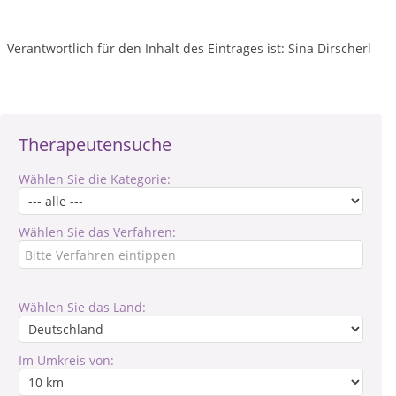
Verantwortlich für den Inhalt des Eintrages ist: Sina Dirscherl
Therapeutensuche
Wählen Sie die Kategorie:
Wählen Sie das Verfahren:
Wählen Sie das Land:
Im Umkreis von: