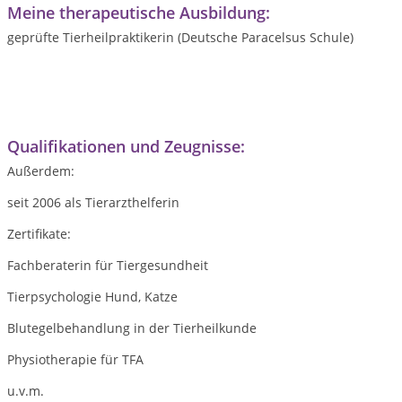
Meine therapeutische Ausbildung:
geprüfte Tierheilpraktikerin (Deutsche Paracelsus Schule)
Qualifikationen und Zeugnisse:
Außerdem:
seit 2006 als Tierarzthelferin
Zertifikate:
Fachberaterin für Tiergesundheit
Tierpsychologie Hund, Katze
Blutegelbehandlung in der Tierheilkunde
Physiotherapie für TFA
u.v.m.