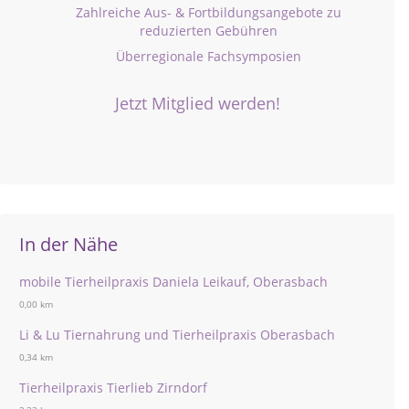
Zahlreiche Aus- & Fortbildungsangebote zu
reduzierten Gebühren
Überregionale Fachsymposien
Jetzt Mitglied werden!
In der Nähe
mobile Tierheilpraxis Daniela Leikauf, Oberasbach
0,00 km
Li & Lu Tiernahrung und Tierheilpraxis Oberasbach
0,34 km
Tierheilpraxis Tierlieb Zirndorf