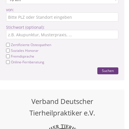
von:
Stichwort (optional):
Zertifizierte Osteopathen
Soziales Honorar
Fremdsprache
Online-Fernberatung
Suchen
Verband Deutscher
Tierheilpraktiker e.V.