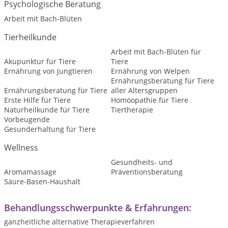
Psychologische Beratung
Arbeit mit Bach-Blüten
Tierheilkunde
Arbeit mit Bach-Blüten für
Akupunktur für Tiere
Tiere
Ernährung von Jungtieren
Ernährung von Welpen
Ernährungsberatung für Tiere
Ernährungsberatung für Tiere
aller Altersgruppen
Erste Hilfe für Tiere
Homöopathie für Tiere
Naturheilkunde für Tiere
Tiertherapie
Vorbeugende
Gesunderhaltung für Tiere
Wellness
Gesundheits- und
Aromamassage
Präventionsberatung
Säure-Basen-Haushalt
Behandlungsschwerpunkte & Erfahrungen:
ganzheitliche alternative Therapieverfahren