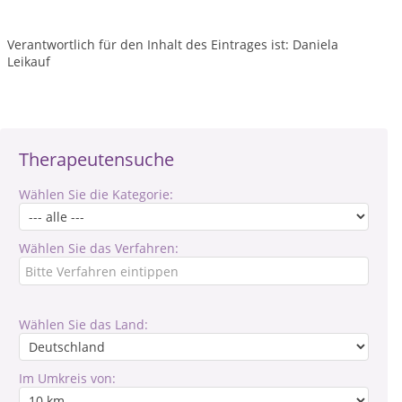
Verantwortlich für den Inhalt des Eintrages ist: Daniela
Leikauf
Therapeutensuche
Wählen Sie die Kategorie:
Wählen Sie das Verfahren:
Wählen Sie das Land:
Im Umkreis von: