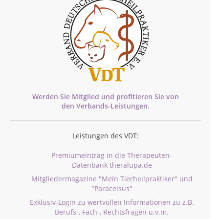
Werden Sie Mitglied und profitieren Sie von
den
Verbands-
Leistungen.
Leistungen des VDT:
Premiumeintrag in die Therapeuten-
Datenbank theralupa.de
Mitgliedermagazine "Mein Tierheilpraktiker" und
"Paracelsus"
Exklusiv-Login zu wertvollen Informationen zu z.B.
Berufs-, Fach-, Rechtsfragen u.v.m.