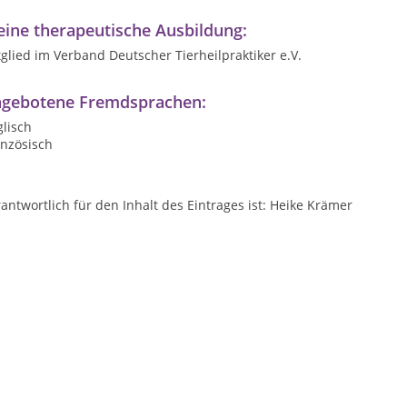
ine therapeutische Ausbildung:
glied im Verband Deutscher Tierheilpraktiker e.V.
gebotene Fremdsprachen:
lisch
anzösisch
antwortlich für den Inhalt des Eintrages ist: Heike Krämer