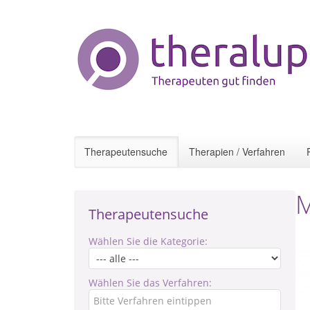
Therapeutensuche
Therapien / Verfahren
M
Therapeutensuche
Wählen Sie die Kategorie:
Wählen Sie das Verfahren: