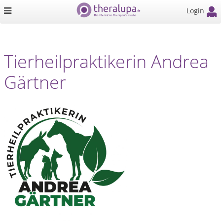
Login
Tierheilpraktikerin Andrea
Gärtner