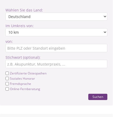
Wählen Sie das Land:
Im Umkreis von:
von:
Stichwort (optional):
Zertifizierte Osteopathen
Soziales Honorar
Fremdsprache
Online-Fernberatung
Suchen