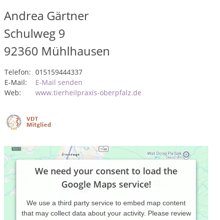
Andrea Gärtner
Schulweg 9
92360
Mühlhausen
Telefon:
015159444337
E-Mail:
E-Mail senden
Web:
www.tierheilpraxis-oberpfalz.de
We need your consent to load the
Google Maps service!
We use a third party service to embed map content
that may collect data about your activity. Please review