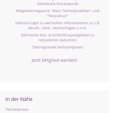
Datenbank theralupa.de
Mitgliedermagazine "Mein Tierheilpraktiker" und
"Paracelsus"
Exklusiv-Login zu wertvollen Informationen zu z.B.
Berufs-, Fach-, Rechtsfragen u.v.m.
Zahlreiche Aus- & Fortbildungsangebote zu
reduzierten Gebühren
Überregionale Fachsymposien
Jetzt Mitglied werden!
In der Nähe
Tierheilpraxis