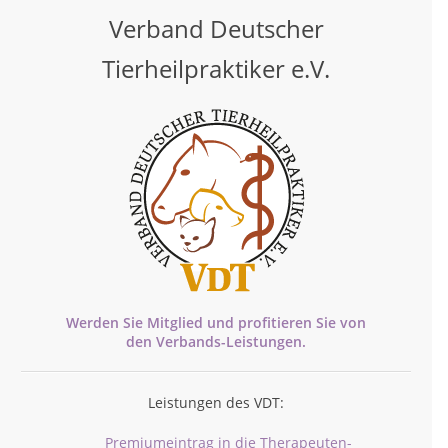
Verband Deutscher
Tierheilpraktiker e.V.
Werden Sie Mitglied und profitieren Sie von
den
Verbands-
Leistungen.
Leistungen des VDT:
Premiumeintrag in die Therapeuten-