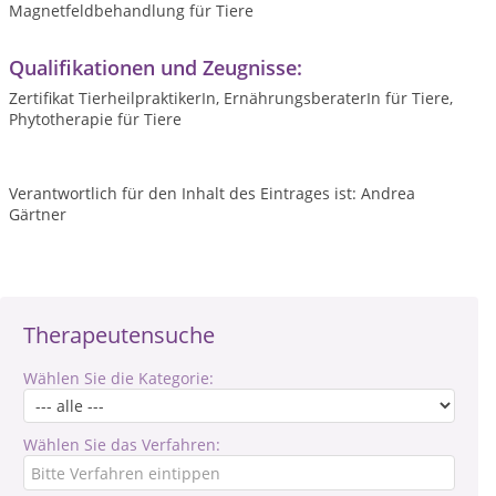
Magnetfeldbehandlung für Tiere
Qualifikationen und Zeugnisse:
Zertifikat TierheilpraktikerIn, ErnährungsberaterIn für Tiere,
Phytotherapie für Tiere
Verantwortlich für den Inhalt des Eintrages ist: Andrea
Gärtner
Therapeutensuche
Wählen Sie die Kategorie:
Wählen Sie das Verfahren: