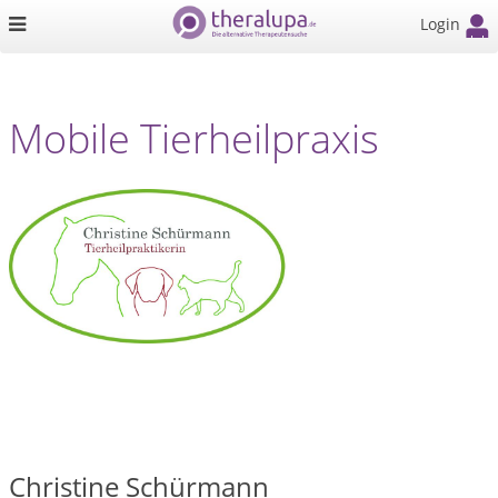
Login
Mobile Tierheilpraxis
Christine Schürmann