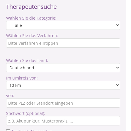
Therapeutensuche
Wählen Sie die Kategorie:
Wählen Sie das Verfahren:
Wählen Sie das Land:
Im Umkreis von:
von:
Stichwort (optional):