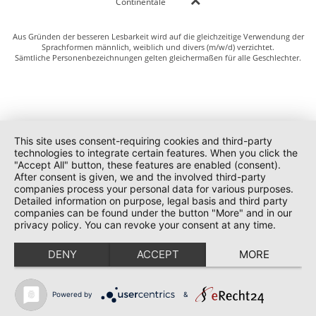
Continentale
Aus Gründen der besseren Lesbarkeit wird auf die gleichzeitige Verwendung der
Sprachformen männlich, weiblich und divers (m/w/d) verzichtet.
Sämtliche Personenbezeichnungen gelten gleichermaßen für alle Geschlechter.
This site uses consent-requiring cookies and third-party
technologies to integrate certain features. When you click the
"Accept All" button, these features are enabled (consent).
After consent is given, we and the involved third-party
companies process your personal data for various purposes.
Detailed information on purpose, legal basis and third party
companies can be found under the button "More" and in our
privacy policy. You can revoke your consent at any time.
DENY
ACCEPT
MORE
Powered by
&