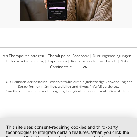
Als Therapeut eintragen
|
Theralupa bei Facebook
|
Nutzungsbedingungen
|
Datenschutzerklärung
|
Impressum
|
Kooperation Fachverbände
|
Aktion
Continentale
Aus Gründen der besseren Lesbarkeit wird auf die gleichzeitige Verwendung der
Sprachformen männlich, weiblich und divers (m/w/d) verzichtet.
Sämtliche Personenbezeichnungen gelten gleichermaßen für alle Geschlechter.
This site uses consent-requiring cookies and third-party
technologies to integrate certain features. When you click the