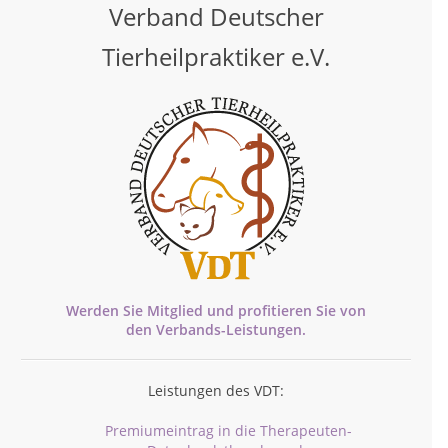
Verband Deutscher
Tierheilpraktiker e.V.
Werden Sie Mitglied und profitieren Sie von
den
Verbands-
Leistungen.
Leistungen des VDT:
Premiumeintrag in die Therapeuten-