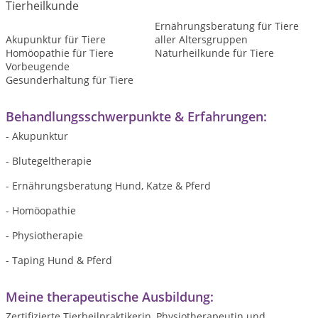
Tierheilkunde
Ernährungsberatung für Tiere
Akupunktur für Tiere
aller Altersgruppen
Homöopathie für Tiere
Naturheilkunde für Tiere
Vorbeugende
Gesunderhaltung für Tiere
Behandlungsschwerpunkte & Erfahrungen:
- Akupunktur
- Blutegeltherapie
- Ernährungsberatung Hund, Katze & Pferd
- Homöopathie
- Physiotherapie
- Taping Hund & Pferd
Meine therapeutische Ausbildung:
Zertifizierte Tierheilpraktikerin, Physiotherapeutin und