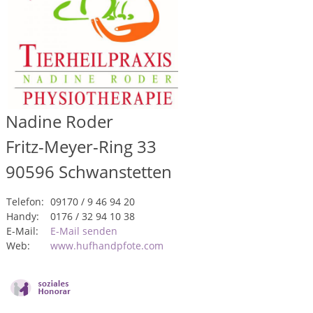
Nadine Roder
Fritz-Meyer-Ring 33
90596
Schwanstetten
Telefon:
09170 / 9 46 94 20
Handy:
0176 / 32 94 10 38
E-Mail:
E-Mail senden
Web:
www.hufhandpfote.com