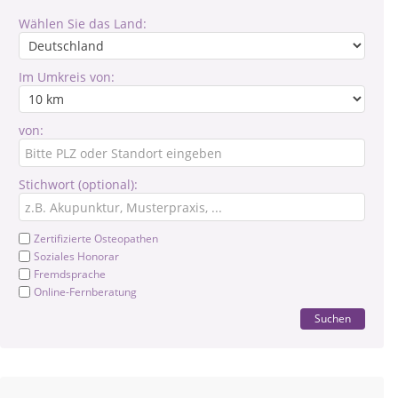
Wählen Sie das Land:
Im Umkreis von:
von:
Stichwort (optional):
Zertifizierte Osteopathen
Soziales Honorar
Fremdsprache
Online-Fernberatung
Suchen