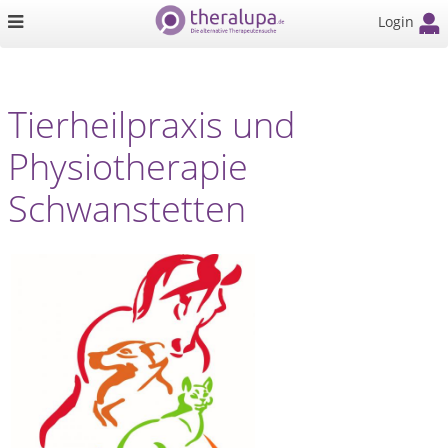
Login
Tierheilpraxis und
Physiotherapie
Schwanstetten