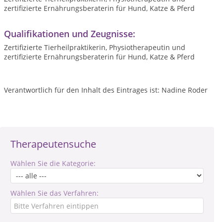
zertifizierte Ernährungsberaterin für Hund, Katze & Pferd
Qualifikationen und Zeugnisse:
Zertifizierte Tierheilpraktikerin, Physiotherapeutin und
zertifizierte Ernährungsberaterin für Hund, Katze & Pferd
Verantwortlich für den Inhalt des Eintrages ist: Nadine Roder
Therapeutensuche
Wählen Sie die Kategorie:
Wählen Sie das Verfahren: