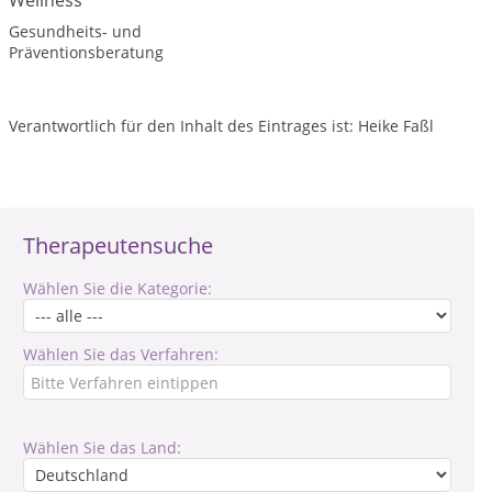
Wellness
Gesundheits- und
Präventionsberatung
Verantwortlich für den Inhalt des Eintrages ist: Heike Faßl
Therapeutensuche
Wählen Sie die Kategorie:
Wählen Sie das Verfahren:
Wählen Sie das Land: