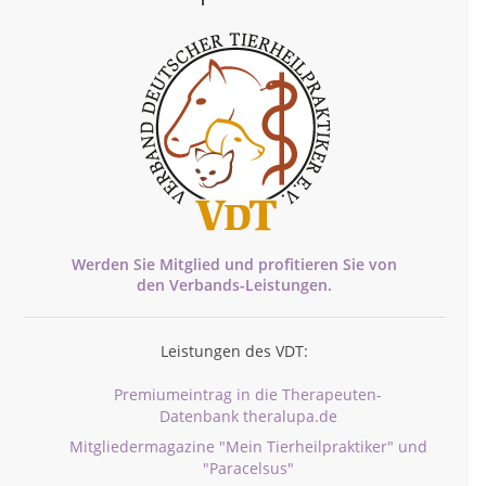
Werden Sie Mitglied und profitieren Sie von
den
Verbands-
Leistungen.
Leistungen des VDT:
Premiumeintrag in die Therapeuten-
Datenbank theralupa.de
Mitgliedermagazine "Mein Tierheilpraktiker" und
"Paracelsus"