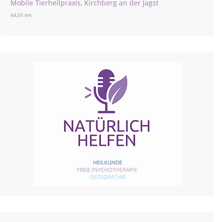
Mobile Tierheilpraxis, Kirchberg an der Jagst
44,55 km