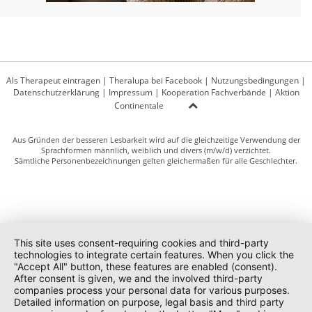
Als Therapeut eintragen
|
Theralupa bei Facebook
|
Nutzungsbedingungen
|
Datenschutzerklärung
|
Impressum
|
Kooperation Fachverbände
|
Aktion
Continentale
Aus Gründen der besseren Lesbarkeit wird auf die gleichzeitige Verwendung der
Sprachformen männlich, weiblich und divers (m/w/d) verzichtet.
Sämtliche Personenbezeichnungen gelten gleichermaßen für alle Geschlechter.
This site uses consent-requiring cookies and third-party
technologies to integrate certain features. When you click the
"Accept All" button, these features are enabled (consent).
After consent is given, we and the involved third-party
companies process your personal data for various purposes.
Detailed information on purpose, legal basis and third party