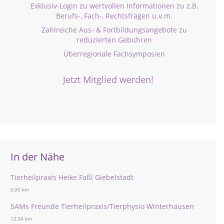
Exklusiv-Login zu wertvollen Informationen zu z.B.
Berufs-, Fach-, Rechtsfragen u.v.m.
Zahlreiche Aus- & Fortbildungsangebote zu
reduzierten Gebühren
Überregionale Fachsymposien
Jetzt Mitglied werden!
In der Nähe
Tierheilpraxis Heike Faßl Giebelstadt
0,00 km
SAMs Freunde Tierheilpraxis/Tierphysio Winterhausen
12,34 km