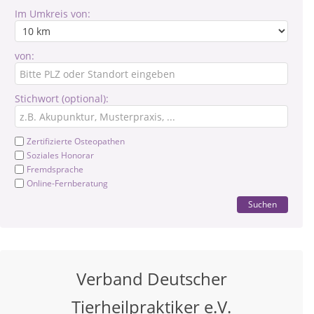
Im Umkreis von:
von:
Stichwort (optional):
Zertifizierte Osteopathen
Soziales Honorar
Fremdsprache
Online-Fernberatung
Suchen
Verband Deutscher
Tierheilpraktiker e.V.