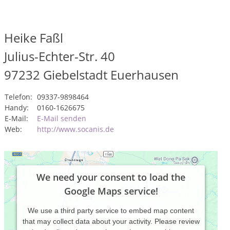
Heike Faßl
Julius-Echter-Str. 40
97232
Giebelstadt Euerhausen
Telefon:
09337-9898464
Handy:
0160-1626675
E-Mail:
E-Mail senden
Web:
http://www.socanis.de
We need your consent to load the
Google Maps service!
We use a third party service to embed map content
that may collect data about your activity. Please review