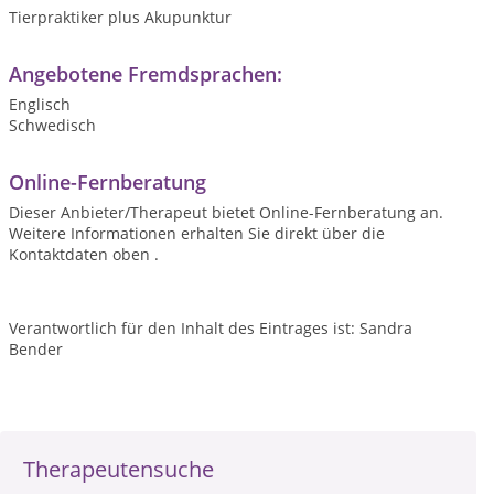
Tierpraktiker plus Akupunktur
Angebotene Fremdsprachen:
Englisch
Schwedisch
Online-Fernberatung
Dieser Anbieter/Therapeut bietet Online-Fernberatung an.
Weitere Informationen erhalten Sie direkt über die
Kontaktdaten oben .
Verantwortlich für den Inhalt des Eintrages ist: Sandra
Bender
Therapeutensuche