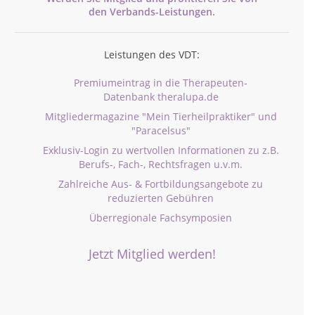
den
Verbands-
Leistungen.
Leistungen des VDT:
Premiumeintrag in die Therapeuten-
Datenbank theralupa.de
Mitgliedermagazine "Mein Tierheilpraktiker" und
"Paracelsus"
Exklusiv-Login zu wertvollen Informationen zu z.B.
Berufs-, Fach-, Rechtsfragen u.v.m.
Zahlreiche Aus- & Fortbildungsangebote zu
reduzierten Gebühren
Überregionale Fachsymposien
Jetzt Mitglied werden!