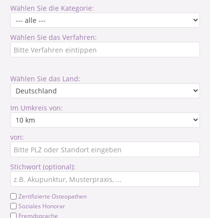
Wählen Sie die Kategorie:
Wählen Sie das Verfahren:
Wählen Sie das Land:
Im Umkreis von:
von:
Stichwort (optional):
Zertifizierte Osteopathen
Soziales Honorar
Fremdsprache