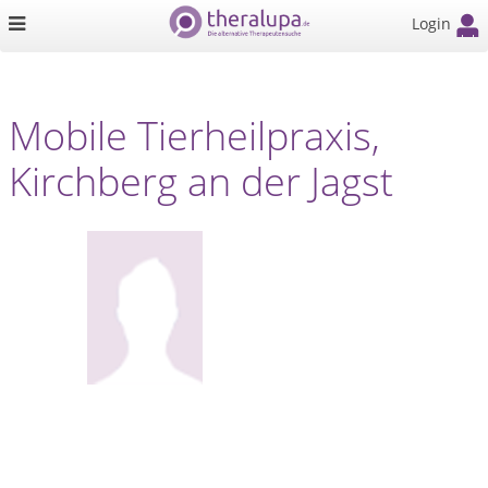
Login
Mobile Tierheilpraxis,
Kirchberg an der Jagst