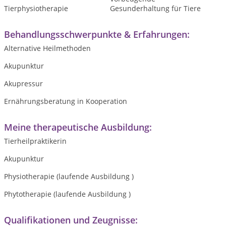
Tierphysiotherapie
Gesunderhaltung für Tiere
Behandlungsschwerpunkte & Erfahrungen:
Alternative Heilmethoden
Akupunktur
Akupressur
Ernährungsberatung in Kooperation
Meine therapeutische Ausbildung:
Tierheilpraktikerin
Akupunktur
Physiotherapie (laufende Ausbildung )
Phytotherapie (laufende Ausbildung )
Qualifikationen und Zeugnisse: