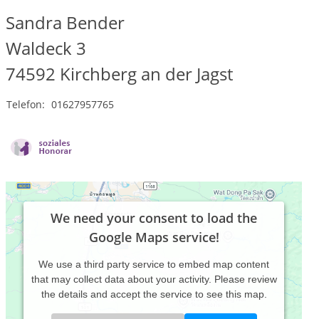
Sandra Bender
Waldeck 3
74592
Kirchberg an der Jagst
Telefon:
01627957765
We need your consent to load the
Google Maps service!
We use a third party service to embed map content
that may collect data about your activity. Please review
the details and accept the service to see this map.