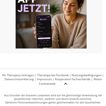
Als Therapeut eintragen
|
Theralupa bei Facebook
|
Nutzungsbedingungen
|
Datenschutzerklärung
|
Impressum
|
Kooperation Fachverbände
|
Aktion
Continentale
Aus Gründen der besseren Lesbarkeit wird auf die gleichzeitige Verwendung der
Sprachformen männlich, weiblich und divers (m/w/d) verzichtet.
Sämtliche Personenbezeichnungen gelten gleichermaßen für alle Geschlechter.