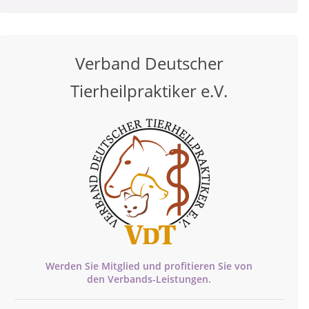
Verband Deutscher
Tierheilpraktiker e.V.
Werden Sie Mitglied und profitieren Sie von
den
Verbands-
Leistungen.