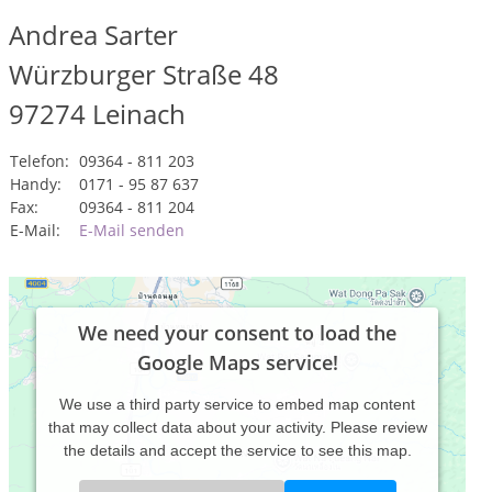
Andrea Sarter
Würzburger Straße 48
97274
Leinach
Telefon:
09364 - 811 203
Handy:
0171 - 95 87 637
Fax:
09364 - 811 204
E-Mail:
E-Mail senden
We need your consent to load the
Google Maps service!
We use a third party service to embed map content
that may collect data about your activity. Please review
the details and accept the service to see this map.