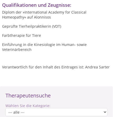
Qualifikationen und Zeugnisse:
Diplom der »International Academy for Classical
Homeopathy« auf Alonnisos
Geprüfte Tierheilpraktikerin (VDT)
Farbtherapie für Tiere
Einführung in die Kinesiologie im Human- sowie
Veterinärbereich
Verantwortlich für den Inhalt des Eintrages ist: Andrea Sarter
Therapeutensuche
Wählen Sie die Kategorie: