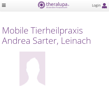
Login
Mobile Tierheilpraxis
Andrea Sarter, Leinach