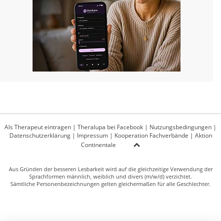
Als Therapeut eintragen
|
Theralupa bei Facebook
|
Nutzungsbedingungen
|
Datenschutzerklärung
|
Impressum
|
Kooperation Fachverbände
|
Aktion
Continentale
Aus Gründen der besseren Lesbarkeit wird auf die gleichzeitige Verwendung der
Sprachformen männlich, weiblich und divers (m/w/d) verzichtet.
Sämtliche Personenbezeichnungen gelten gleichermaßen für alle Geschlechter.