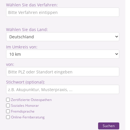
Wählen Sie das Verfahren:
Wählen Sie das Land:
Im Umkreis von:
von:
Stichwort (optional):
Zertifizierte Osteopathen
Soziales Honorar
Fremdsprache
Online-Fernberatung
Suchen