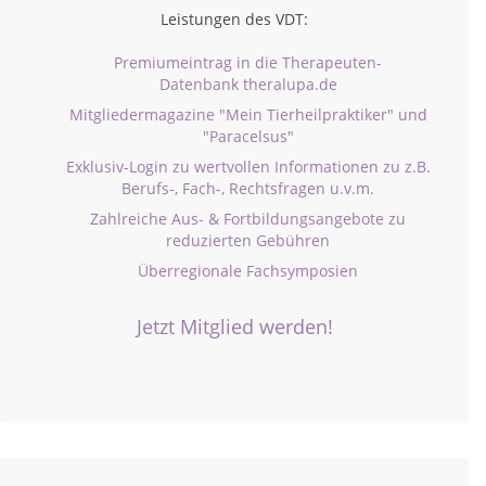
Leistungen des VDT:
Premiumeintrag in die Therapeuten-
Datenbank theralupa.de
Mitgliedermagazine "Mein Tierheilpraktiker" und
"Paracelsus"
Exklusiv-Login zu wertvollen Informationen zu z.B.
Berufs-, Fach-, Rechtsfragen u.v.m.
Zahlreiche Aus- & Fortbildungsangebote zu
reduzierten Gebühren
Überregionale Fachsymposien
Jetzt Mitglied werden!