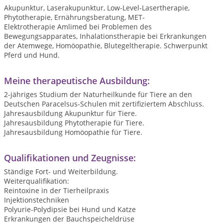
Akupunktur, Laserakupunktur, Low-Level-Lasertherapie,
Phytotherapie, Ernährungsberatung, MET-
Elektrotherapie Amlimed bei Problemen des
Bewegungsapparates, Inhalationstherapie bei Erkrankungen
der Atemwege, Homöopathie, Blutegeltherapie. Schwerpunkt
Pferd und Hund.
Meine therapeutische Ausbildung:
2-jähriges Studium der Naturheilkunde für Tiere an den
Deutschen Paracelsus-Schulen mit zertifiziertem Abschluss.
Jahresausbildung Akupunktur für Tiere.
Jahresausbildung Phytotherapie für Tiere.
Jahresausbildung Homöopathie für Tiere.
Qualifikationen und Zeugnisse:
Ständige Fort- und Weiterbildung.
Weiterqualifikation:
Reintoxine in der Tierheilpraxis
Injektionstechniken
Polyurie-Polydipsie bei Hund und Katze
Erkrankungen der Bauchspeicheldrüse