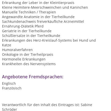
Erkrankung der Leber in der Kleintierpraxis
Kleine Heimitere-Meerschweinchen und Kaninchen
Manuelle Techniken / Therapien
Angewandte Anatomie in der Tierheilkunde
Sachkundenachweis freiverkäufliche Arzneimittel
Ernährung-Diätetik Pferd
Geriatrie in der Tierheilkunde
Schüßlersalze in der Tierheilkunde
Erkrankungen des Herz-Kreislauf-Systems bei Hund und
Katze
Humoralverfahren
Onkologie in der Tierheilpraxis
Hormonelle Erkrankungen
Krankheiten des Nervensystems
Angebotene Fremdsprachen:
Englisch
Französisch
Verantwortlich für den Inhalt des Eintrages ist: Sabine
Schröder