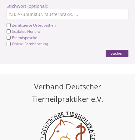
Stichwort (optional):
Zertifizierte Osteopathen
Soziales Honorar
Fremdsprache
Online-Fernberatung
Suchen
Verband Deutscher
Tierheilpraktiker e.V.