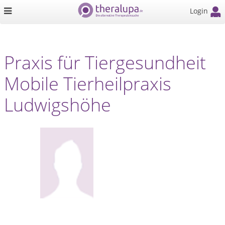
Login
Praxis für Tiergesundheit
Mobile Tierheilpraxis
Ludwigshöhe