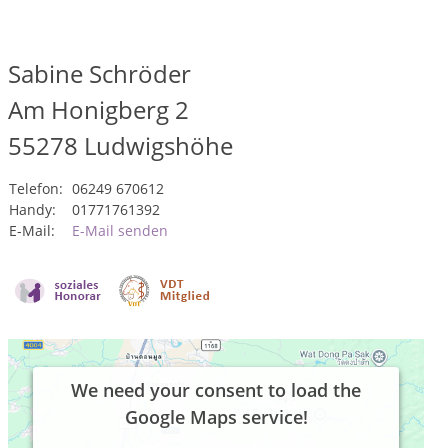
Sabine Schröder
Am Honigberg 2
55278
Ludwigshöhe
Telefon:
06249 670612
Handy:
01771761392
E-Mail:
E-Mail senden
We need your consent to load the
Google Maps service!