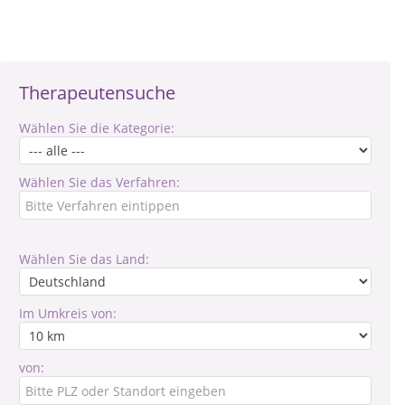
Therapeutensuche
Wählen Sie die Kategorie:
Wählen Sie das Verfahren:
Wählen Sie das Land:
Im Umkreis von:
von: