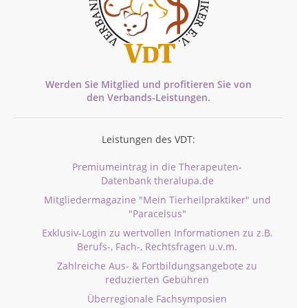
Werden Sie Mitglied und profitieren Sie von
den
Verbands-
Leistungen.
Leistungen des VDT:
Premiumeintrag in die Therapeuten-
Datenbank theralupa.de
Mitgliedermagazine "Mein Tierheilpraktiker" und
"Paracelsus"
Exklusiv-Login zu wertvollen Informationen zu z.B.
Berufs-, Fach-, Rechtsfragen u.v.m.
Zahlreiche Aus- & Fortbildungsangebote zu
reduzierten Gebühren
Überregionale Fachsymposien