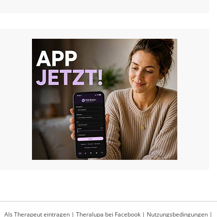
Als Therapeut eintragen
|
Theralupa bei Facebook
|
Nutzungsbedingungen
|