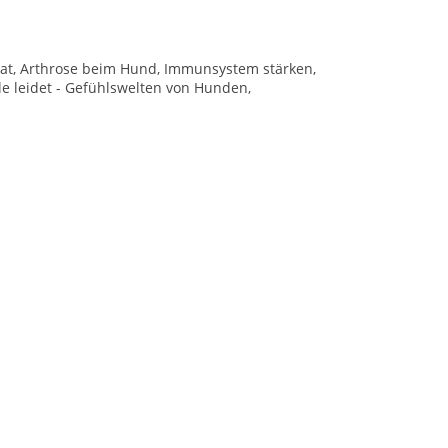
at, Arthrose beim Hund, Immunsystem stärken,
le leidet - Gefühlswelten von Hunden,