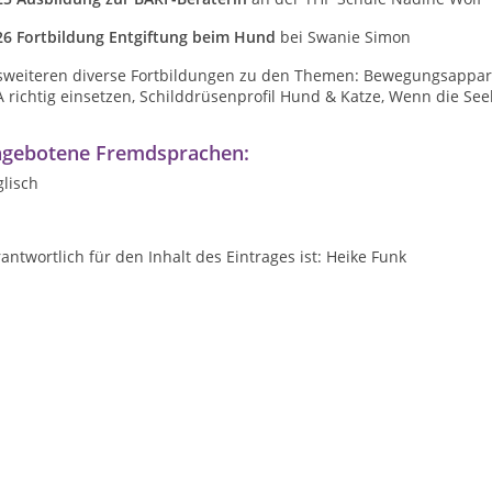
26 Fortbildung Entgiftung beim Hund
bei Swanie Simon
sweiteren diverse Fortbildungen zu den Themen: Bewegungsappar
 richtig einsetzen, Schilddrüsenprofil Hund & Katze, Wenn die See
gebotene Fremdsprachen:
lisch
antwortlich für den Inhalt des Eintrages ist: Heike Funk