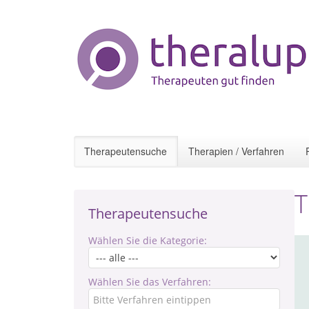
Therapeutensuche
Therapien / Verfahren
T
Therapeutensuche
Wählen Sie die Kategorie:
Wählen Sie das Verfahren: