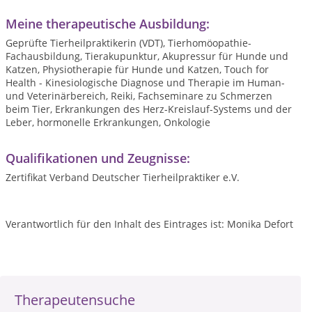
Meine therapeutische Ausbildung:
Geprüfte Tierheilpraktikerin (VDT), Tierhomöopathie-
Fachausbildung, Tierakupunktur, Akupressur für Hunde und
Katzen, Physiotherapie für Hunde und Katzen, Touch for
Health - Kinesiologische Diagnose und Therapie im Human-
und Veterinärbereich, Reiki, Fachseminare zu Schmerzen
beim Tier, Erkrankungen des Herz-Kreislauf-Systems und der
Leber, hormonelle Erkrankungen, Onkologie
Qualifikationen und Zeugnisse:
Zertifikat Verband Deutscher Tierheilpraktiker e.V.
Verantwortlich für den Inhalt des Eintrages ist: Monika Defort
Therapeutensuche