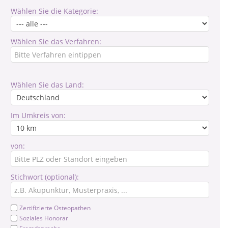
Wählen Sie die Kategorie:
Wählen Sie das Verfahren:
Wählen Sie das Land:
Im Umkreis von:
von:
Stichwort (optional):
Zertifizierte Osteopathen
Soziales Honorar