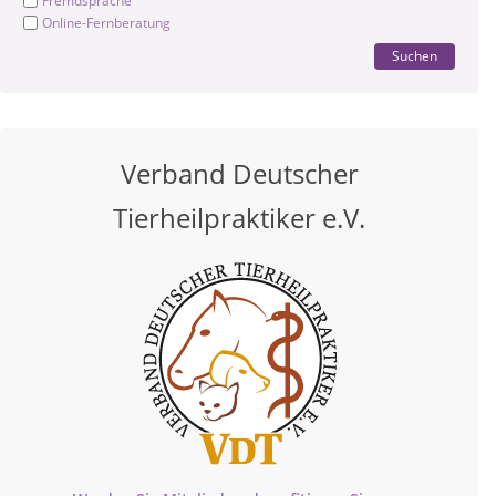
Fremdsprache
Online-Fernberatung
Suchen
Verband Deutscher
Tierheilpraktiker e.V.