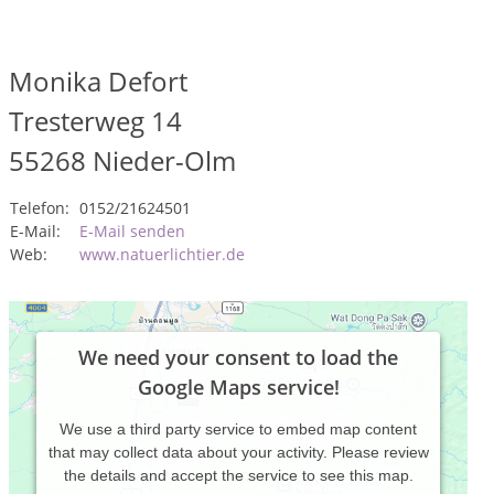
Monika Defort
Tresterweg 14
55268
Nieder-Olm
Telefon:
0152/21624501
E-Mail:
E-Mail senden
Web:
www.natuerlichtier.de
We need your consent to load the
Google Maps service!
We use a third party service to embed map content
that may collect data about your activity. Please review
the details and accept the service to see this map.