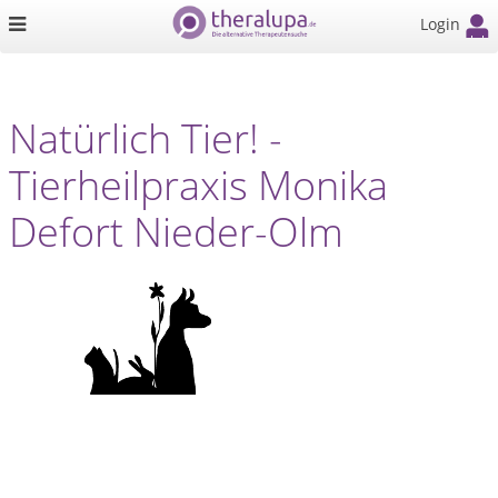
Login
Natürlich Tier! -
Tierheilpraxis Monika
Defort Nieder-Olm