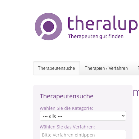
Therapeutensuche
Therapien / Verfahren
m
Therapeutensuche
Wählen Sie die Kategorie:
Wählen Sie das Verfahren: