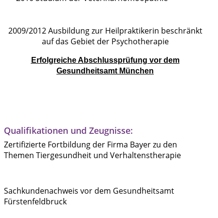
2009/2012 Ausbildung zur Heilpraktikerin beschränkt
auf das Gebiet der Psychotherapie
Erfolgreiche Abschlussprüfung vor dem
Gesundheitsamt München
Qualifikationen und Zeugnisse:
Zertifizierte Fortbildung der Firma Bayer zu den
Themen Tiergesundheit und Verhaltenstherapie
Sachkundenachweis vor dem Gesundheitsamt
Fürstenfeldbruck