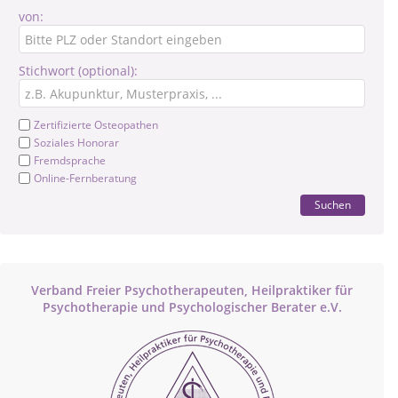
von:
Stichwort (optional):
Zertifizierte Osteopathen
Soziales Honorar
Fremdsprache
Online-Fernberatung
Suchen
Verband Freier Psychotherapeuten, Heilpraktiker für
Psychotherapie und Psychologischer Berater e.V.