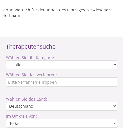
Verantwortlich für den Inhalt des Eintrages ist: Alexandra
Hoffmann
Therapeutensuche
Wählen Sie die Kategorie:
Wählen Sie das Verfahren:
Wählen Sie das Land:
Im Umkreis von: