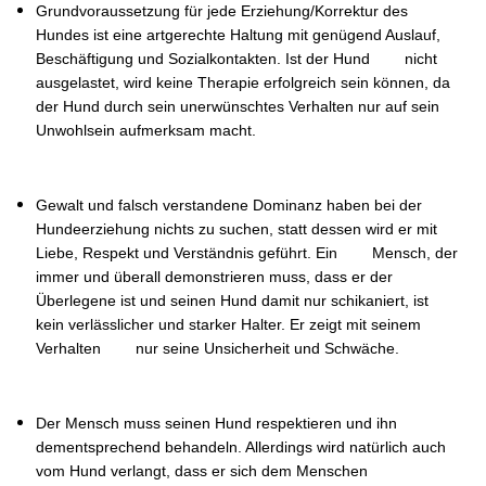
Grundvoraussetzung für jede Erziehung/Korrektur des
Hundes ist eine artgerechte Haltung mit genügend Auslauf,
Beschäftigung und Sozialkontakten. Ist der Hund nicht
ausgelastet, wird keine Therapie erfolgreich sein können, da
der Hund durch sein unerwünschtes Verhalten nur auf sein
Unwohlsein aufmerksam macht.
Gewalt und falsch verstandene Dominanz haben bei der
Hundeerziehung nichts zu suchen, statt dessen wird er mit
Liebe, Respekt und Verständnis geführt. Ein Mensch, der
immer und überall demonstrieren muss, dass er der
Überlegene ist und seinen Hund damit nur schikaniert, ist
kein verlässlicher und starker Halter. Er zeigt mit seinem
Verhalten nur seine Unsicherheit und Schwäche.
Der Mensch muss seinen Hund respektieren und ihn
dementsprechend behandeln. Allerdings wird natürlich auch
vom Hund verlangt, dass er sich dem Menschen