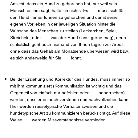
Ansicht, dass ein Hund zu gehorchen hat, nur weil sein
Mensch es ihm sagt, halte ich nichts. Es muss sich für
den Hund immer lohnen zu gehorchen und damit seine
eigenen Vorlieben in der jeweiligen Situation hinter die
Wünsche des Menschen zu stellen (Leckerchen, Spiel,
Streicheln, oder was der Hund sonst gerne mag), denn
schließlich geht auch niemand von Ihnen täglich zur Arbeit,
ohne dass das Gehalt am Monatsende überwiesen wird bzw.
es sich anderweitig für Sie lohnt.
Bei der Erziehung und Korrektur des Hundes, muss immer so
mit ihm kommuniziert (Kommunikation ist wichtig und das
Gegenteil von einfach nur befehlen oder beherrschen)
werden, dass er es auch verstehen und nachvollziehen kann.
Hier werden rassetypische Verhaltensweisen und die
hundetypische Art zu kommunizieren berücksichtigt. Auf diese
Weise werden Missverständnisse vermieden.