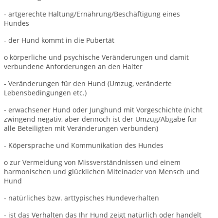
- artgerechte Haltung/Ernährung/Beschäftigung eines
Hundes
- der Hund kommt in die Pubertät
o körperliche und psychische Veränderungen und damit
verbundene Anforderungen an den Halter
- Veränderungen für den Hund (Umzug, veränderte
Lebensbedingungen etc.)
- erwachsener Hund oder Junghund mit Vorgeschichte (nicht
zwingend negativ, aber dennoch ist der Umzug/Abgabe für
alle Beteiligten mit Veränderungen verbunden)
- Köpersprache und Kommunikation des Hundes
o zur Vermeidung von Missverständnissen und einem
harmonischen und glücklichen Miteinader von Mensch und
Hund
- natürliches bzw. arttypisches Hundeverhalten
- ist das Verhalten das Ihr Hund zeigt natürlich oder handelt