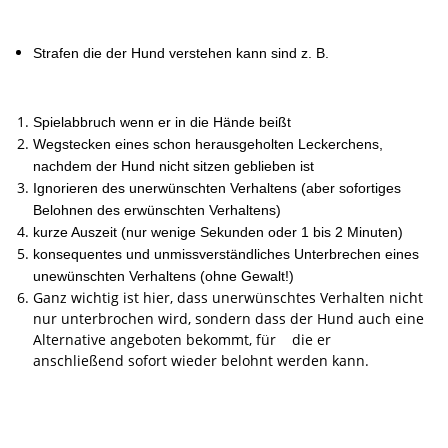
Strafen die der Hund verstehen kann sind z. B.
Spielabbruch wenn er in die Hände beißt
Wegstecken eines schon herausgeholten Leckerchens,
nachdem der Hund nicht sitzen geblieben ist
Ignorieren des unerwünschten Verhaltens (aber sofortiges
Belohnen des erwünschten Verhaltens)
kurze Auszeit (nur wenige Sekunden oder 1 bis 2 Minuten)
konsequentes und unmissverständliches Unterbrechen eines
unewünschten Verhaltens (ohne Gewalt!)
Ganz wichtig ist hier, dass unerwünschtes Verhalten nicht
nur unterbrochen wird, sondern dass der Hund auch eine
Alternative angeboten bekommt, für die er
anschließend sofort wieder belohnt werden kann.