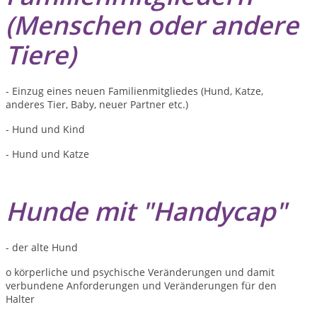
(Menschen oder andere
Tiere)
- Einzug eines neuen Familienmitgliedes (Hund, Katze,
anderes Tier, Baby, neuer Partner etc.)
- Hund und Kind
- Hund und Katze
Hunde mit "Handycap"
- der alte Hund
o körperliche und psychische Veränderungen und damit
verbundene Anforderungen und Veränderungen für den
Halter