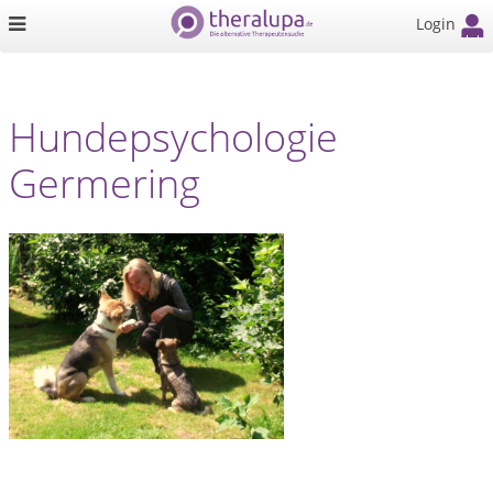
Login
Hundepsychologie
Germering