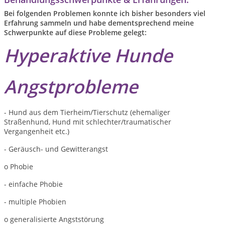
Bei folgenden Problemen konnte ich bisher besonders viel
Erfahrung sammeln und habe dementsprechend meine
Schwerpunkte auf diese Probleme gelegt:
Hyperaktive Hunde
Angstprobleme
- Hund aus dem Tierheim/Tierschutz (ehemaliger
Straßenhund, Hund mit schlechter/traumatischer
Vergangenheit etc.)
- Geräusch- und Gewitterangst
o Phobie
- einfache Phobie
- multiple Phobien
o generalisierte Angststörung