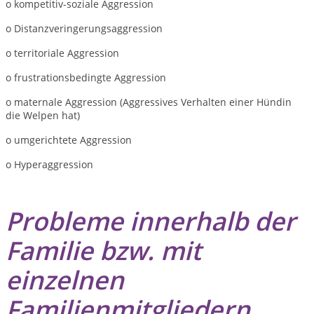
o kompetitiv-soziale Aggression
o Distanzveringerungsaggression
o territoriale Aggression
o frustrationsbedingte Aggression
o maternale Aggression (Aggressives Verhalten einer Hündin
die Welpen hat)
o umgerichtete Aggression
o Hyperaggression
Probleme innerhalb der
Familie bzw. mit
einzelnen
Familienmitgliedern