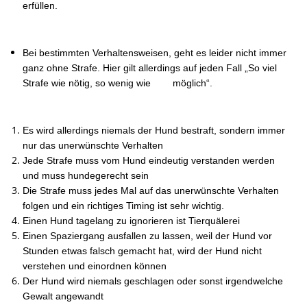
erfüllen.
Bei bestimmten Verhaltensweisen, geht es leider nicht immer
ganz ohne Strafe. Hier gilt allerdings auf jeden Fall „So viel
Strafe wie nötig, so wenig wie möglich“.
Es wird allerdings niemals der Hund bestraft, sondern immer
nur das unerwünschte Verhalten
Jede Strafe muss vom Hund eindeutig verstanden werden
und muss hundegerecht sein
Die Strafe muss jedes Mal auf das unerwünschte Verhalten
folgen und ein richtiges Timing ist sehr wichtig.
Einen Hund tagelang zu ignorieren ist Tierquälerei
Einen Spaziergang ausfallen zu lassen, weil der Hund vor
Stunden etwas falsch gemacht hat, wird der Hund nicht
verstehen und einordnen können
Der Hund wird niemals geschlagen oder sonst irgendwelche
Gewalt angewandt