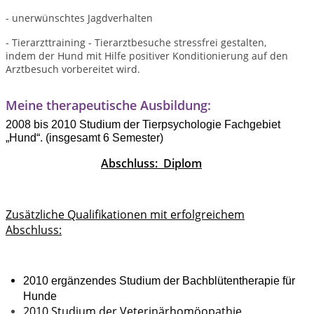
- unerwünschtes Jagdverhalten
- Tierarzttraining - Tierarztbesuche stressfrei gestalten,
indem der Hund mit Hilfe positiver Konditionierung auf den
Arztbesuch vorbereitet wird.
Meine therapeutische Ausbildung:
2008 bis 2010 Studium der Tierpsychologie Fachgebiet
„Hund“. (insgesamt 6 Semester)
Abschluss: Diplom
Zusätzliche Qualifikationen mit erfolgreichem
Abschluss:
2010 ergänzendes Studium der Bachblütentherapie für
Hunde
2010 Studium der Veterinärhomöopathie