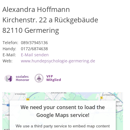
Alexandra Hoffmann
Kirchenstr. 22 a Rückgebäude
82110
Germering
Telefon:
089/37945136
Handy:
0172/6874638
E-Mail:
E-Mail senden
Web:
www.hundepsychologie-germering.de
We need your consent to load the
Google Maps service!
We use a third party service to embed map content