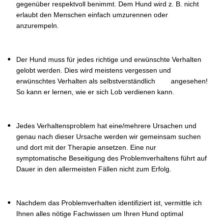
gegenüber respektvoll benimmt. Dem Hund wird z. B. nicht
erlaubt den Menschen einfach umzurennen oder
anzurempeln.
Der Hund muss für jedes richtige und erwünschte Verhalten
gelobt werden. Dies wird meistens vergessen und
erwünschtes Verhalten als selbstverständlich angesehen!
So kann er lernen, wie er sich Lob verdienen kann.
Jedes Verhaltensproblem hat eine/mehrere Ursachen und
genau nach dieser Ursache werden wir gemeinsam suchen
und dort mit der Therapie ansetzen. Eine nur
symptomatische Beseitigung des Problemverhaltens führt auf
Dauer in den allermeisten Fällen nicht zum Erfolg.
Nachdem das Problemverhalten identifiziert ist, vermittle ich
Ihnen alles nötige Fachwissen um Ihren Hund optimal