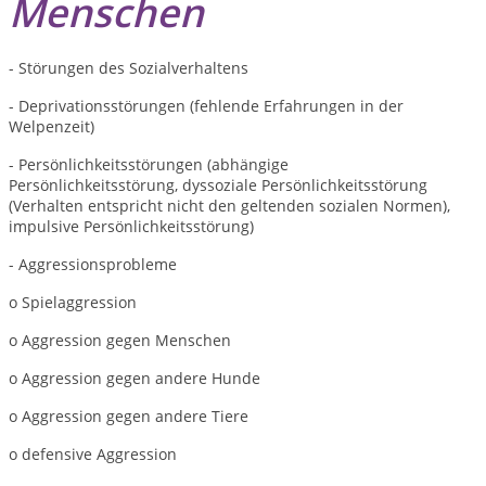
Menschen
- Störungen des Sozialverhaltens
- Deprivationsstörungen (fehlende Erfahrungen in der
Welpenzeit)
- Persönlichkeitsstörungen (abhängige
Persönlichkeitsstörung, dyssoziale Persönlichkeitsstörung
(Verhalten entspricht nicht den geltenden sozialen Normen),
impulsive Persönlichkeitsstörung)
- Aggressionsprobleme
o Spielaggression
o Aggression gegen Menschen
o Aggression gegen andere Hunde
o Aggression gegen andere Tiere
o defensive Aggression