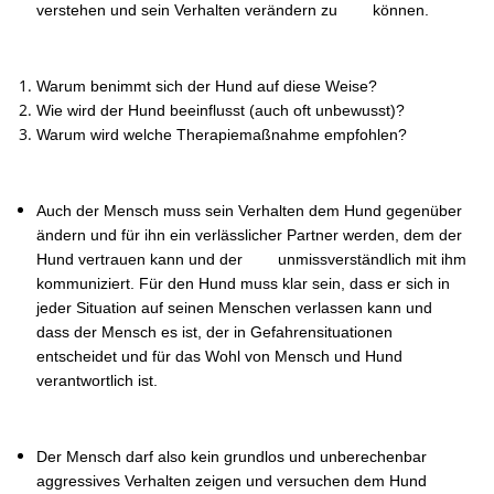
verstehen und sein Verhalten verändern zu können.
Warum benimmt sich der Hund auf diese Weise?
Wie wird der Hund beeinflusst (auch oft unbewusst)?
Warum wird welche Therapiemaßnahme empfohlen?
Auch der Mensch muss sein Verhalten dem Hund gegenüber
ändern und für ihn ein verlässlicher Partner werden, dem der
Hund vertrauen kann und der unmissverständlich mit ihm
kommuniziert. Für den Hund muss klar sein, dass er sich in
jeder Situation auf seinen Menschen verlassen kann und
dass der Mensch es ist, der in Gefahrensituationen
entscheidet und für das Wohl von Mensch und Hund
verantwortlich ist.
Der Mensch darf also kein grundlos und unberechenbar
aggressives Verhalten zeigen und versuchen dem Hund