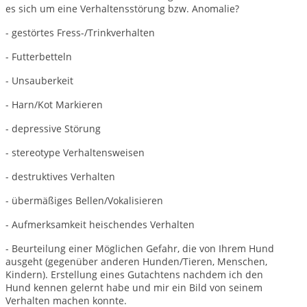
es sich um eine Verhaltensstörung bzw. Anomalie?
- gestörtes Fress-/Trinkverhalten
- Futterbetteln
- Unsauberkeit
- Harn/Kot Markieren
- depressive Störung
- stereotype Verhaltensweisen
- destruktives Verhalten
- übermäßiges Bellen/Vokalisieren
- Aufmerksamkeit heischendes Verhalten
- Beurteilung einer Möglichen Gefahr, die von Ihrem Hund
ausgeht (gegenüber anderen Hunden/Tieren, Menschen,
Kindern). Erstellung eines Gutachtens nachdem ich den
Hund kennen gelernt habe und mir ein Bild von seinem
Verhalten machen konnte.