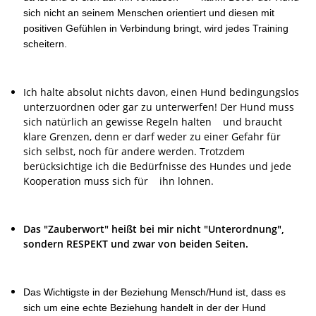
sich nicht an seinem Menschen orientiert und diesen mit
positiven Gefühlen in Verbindung bringt, wird jedes Training
scheitern.
Ich halte absolut nichts davon, einen Hund bedingungslos
unterzuordnen oder gar zu unterwerfen! Der Hund muss
sich natürlich an gewisse Regeln halten und braucht
klare Grenzen, denn er darf weder zu einer Gefahr für
sich selbst, noch für andere werden. Trotzdem
berücksichtige ich die Bedürfnisse des Hundes und jede
Kooperation muss sich für ihn lohnen.
Das "Zauberwort" heißt bei mir nicht "Unterordnung",
sondern RESPEKT und zwar von beiden Seiten.
Das Wichtigste in der Beziehung Mensch/Hund ist, dass es
sich um eine echte Beziehung handelt in der der Hund