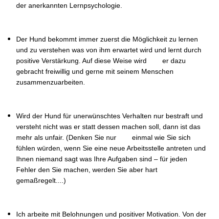
der anerkannten Lernpsychologie.
Der Hund bekommt immer zuerst die Möglichkeit zu lernen
und zu verstehen was von ihm erwartet wird und lernt durch
positive Verstärkung. Auf diese Weise wird er dazu
gebracht freiwillig und gerne mit seinem Menschen
zusammenzuarbeiten.
Wird der Hund für unerwünschtes Verhalten nur bestraft und
versteht nicht was er statt dessen machen soll, dann ist das
mehr als unfair. (Denken Sie nur einmal wie Sie sich
fühlen würden, wenn Sie eine neue Arbeitsstelle antreten und
Ihnen niemand sagt was Ihre Aufgaben sind – für jeden
Fehler den Sie machen, werden Sie aber hart
gemaßregelt....)
Ich arbeite mit Belohnungen und positiver Motivation. Von der