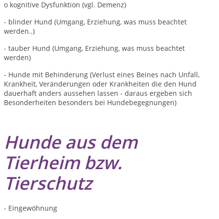
o kognitive Dysfunktion (vgl. Demenz)
- blinder Hund (Umgang, Erziehung, was muss beachtet
werden..)
- tauber Hund (Umgang, Erziehung, was muss beachtet
werden)
- Hunde mit Behinderung (Verlust eines Beines nach Unfall,
Krankheit, Veränderungen oder Krankheiten die den Hund
dauerhaft anders aussehen lassen - daraus ergeben sich
Besonderheiten besonders bei Hundebegegnungen)
Hunde aus dem
Tierheim bzw.
Tierschutz
- Eingewöhnung