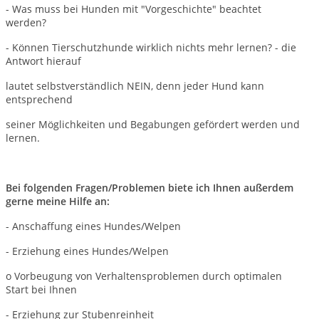
- Was muss bei Hunden mit "Vorgeschichte" beachtet
werden?
- Können Tierschutzhunde wirklich nichts mehr lernen? - die
Antwort hierauf
lautet selbstverständlich NEIN, denn jeder Hund kann
entsprechend
seiner Möglichkeiten und Begabungen gefördert werden und
lernen.
Bei folgenden Fragen/Problemen biete ich Ihnen außerdem
gerne meine Hilfe an:
- Anschaffung eines Hundes/Welpen
- Erziehung eines Hundes/Welpen
o Vorbeugung von Verhaltensproblemen durch optimalen
Start bei Ihnen
- Erziehung zur Stubenreinheit