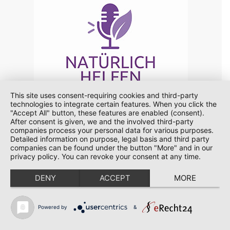
This site uses consent-requiring cookies and third-party
technologies to integrate certain features. When you click the
"Accept All" button, these features are enabled (consent).
After consent is given, we and the involved third-party
companies process your personal data for various purposes.
Detailed information on purpose, legal basis and third party
companies can be found under the button "More" and in our
privacy policy. You can revoke your consent at any time.
DENY
ACCEPT
MORE
Powered by
&