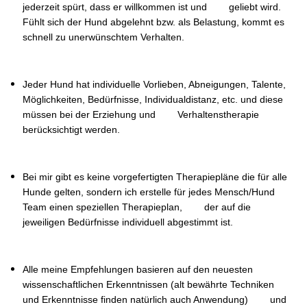
jederzeit spürt, dass er willkommen ist und geliebt wird.
Fühlt sich der Hund abgelehnt bzw. als Belastung, kommt es
schnell zu unerwünschtem Verhalten.
Jeder Hund hat individuelle Vorlieben, Abneigungen, Talente,
Möglichkeiten, Bedürfnisse, Individualdistanz, etc. und diese
müssen bei der Erziehung und Verhaltenstherapie
berücksichtigt werden.
Bei mir gibt es keine vorgefertigten Therapiepläne die für alle
Hunde gelten, sondern ich erstelle für jedes Mensch/Hund
Team einen speziellen Therapieplan, der auf die
jeweiligen Bedürfnisse individuell abgestimmt ist.
Alle meine Empfehlungen basieren auf den neuesten
wissenschaftlichen Erkenntnissen (alt bewährte Techniken
und Erkenntnisse finden natürlich auch Anwendung) und