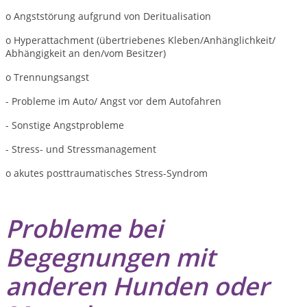
o Angststörung aufgrund von Deritualisation
o Hyperattachment (übertriebenes Kleben/Anhänglichkeit/
Abhängigkeit an den/vom Besitzer)
o Trennungsangst
- Probleme im Auto/ Angst vor dem Autofahren
- Sonstige Angstprobleme
- Stress- und Stressmanagement
o akutes posttraumatisches Stress-Syndrom
Probleme bei
Begegnungen mit
anderen Hunden oder