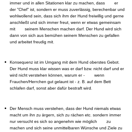
immer und in allen Sitationen klar zu machen, dass er
der "Chef" ist, sondern er muss zuverlässig, berechenbar und
wohlwollend sein, dass sich ihm der Hund freiwillig und gerne
anschließt und sich immer freut, wenn er etwas gemeinsam
mit seinem Menschen machen darf. Der Hund wird sich
dann von sich aus bemühen seinem Menschen zu gefallen
und arbeitet freudig mit.
Konsequenz ist im Umgang mit dem Hund oberstes Gebot.
Der Hund muss klar wissen was er darf bzw. nicht darf und er
wird nicht verstehen können, warum er - wenn
Frauchen/Herrchen gut gelaunt ist - z. B. auf dem Bett
schlafen darf, sonst aber dafür bestraft wird.
Der Mensch muss verstehen, dass der Hund niemals etwas
macht um ihn zu ärgern, sich zu rächen etc. sondern immer
nur versucht es sich so angenehm wie möglich zu
machen und sich seine unmittelbaren Wünsche und Ziele zu