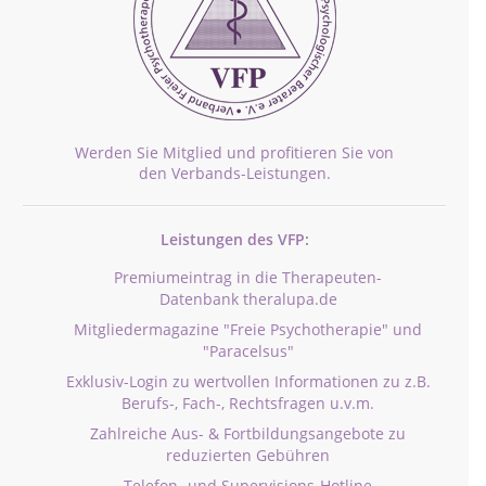
Werden Sie Mitglied und profitieren Sie von
den Verbands-Leistungen.
Leistungen des VFP:
Premiumeintrag in die Therapeuten-
Datenbank theralupa.de
Mitgliedermagazine "Freie Psychotherapie" und
"Paracelsus"
Exklusiv-Login zu wertvollen Informationen zu z.B.
Berufs-, Fach-, Rechtsfragen u.v.m.
Zahlreiche Aus- & Fortbildungsangebote zu
reduzierten Gebühren
Telefon- und Supervisions-Hotline