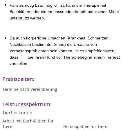
Falls es nötig bzw. möglich ist, kann die Therapie mit
Bachblüten oder einem passenden homöopathischen Mittel
unterstützt werden.
Da auch körperliche Ursachen (Krankheit, Schmerzen,
Nachlassen bestimmter Sinne) die Ursache von
Verhaltensproblemen sein können, ist es empfehlenswert,
dass Sie Ihren Hund vor Therapiebeginn einem Tierarzt
vorstellen.
Praxiszeiten:
Termine nach Vereinbarung
Leistungsspektrum:
Tierheilkunde
Arbeit mit Bach-Blüten für
Tiere
Homöopathie für Tiere