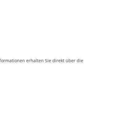
formationen erhalten Sie direkt über die