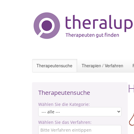
Therapeutensuche
Therapien / Verfahren
H
Therapeutensuche
Wählen Sie die Kategorie:
Wählen Sie das Verfahren: