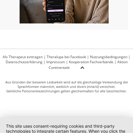
Als Therapeut eintragen
|
Theralupa bei Facebook
|
Nutzungsbedingungen
|
Datenschutzerklärung
|
Impressum
|
Kooperation Fachverbände
|
Aktion
Continentale
Aus Gründen der besseren Lesbarkeit wird auf die gleichzeitige Verwendung der
Sprachformen männlich, weiblich und divers (m/w/d) verzichtet.
Sämtliche Personenbezeichnungen gelten gleichermaßen für alle Geschlechter.
This site uses consent-requiring cookies and third-party
technologies to integrate certain features. When you click the