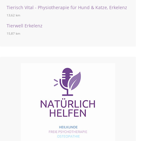
Tierisch Vital - Physiotherapie für Hund & Katze, Erkelenz
13,62 km
Tierwell Erkelenz
15,87 km