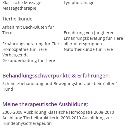
Klassische Massage
Lymphdrainage
Massagetherapie
Tierheilkunde
Arbeit mit Bach-Blüten für
Tiere
Ernährung von Jungtieren
Ernährungsberatung für Tiere
Ernährungsberatung für Tiere
aller Altersgruppen
Homöopathie für Tiere
Naturheilkunde für Tiere
Vorbeugende
Gesunderhaltung für Tiere
Behandlungsschwerpunkte & Erfahrungen:
Schmerzbehandlung und Bewegungstherapie beim"alten"
Hund
Meine therapeutische Ausbildung:
2006-2008 Ausbildung Klassische Homöopatie 2008-2010
Ausbilung Tierheilpraktikerin 2009-2010 Ausbildung zur
Hundephysiotherapeutin