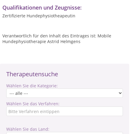
Qualifikationen und Zeugnisse:
Zertifizierte Hundephysiotheapeutin
Verantwortlich für den Inhalt des Eintrages ist: Mobile
Hundephysiotherapie Astrid Helmgens
Therapeutensuche
Wählen Sie die Kategorie:
Wählen Sie das Verfahren:
Wählen Sie das Land: