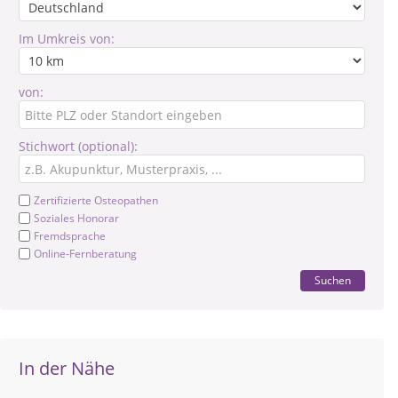
Im Umkreis von:
von:
Stichwort (optional):
Zertifizierte Osteopathen
Soziales Honorar
Fremdsprache
Online-Fernberatung
Suchen
In der Nähe