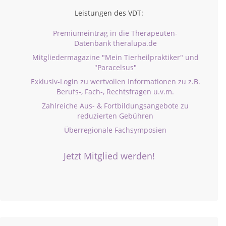
Leistungen des VDT:
Premiumeintrag in die Therapeuten-
Datenbank theralupa.de
Mitgliedermagazine "Mein Tierheilpraktiker" und
"Paracelsus"
Exklusiv-Login zu wertvollen Informationen zu z.B.
Berufs-, Fach-, Rechtsfragen u.v.m.
Zahlreiche Aus- & Fortbildungsangebote zu
reduzierten Gebühren
Überregionale Fachsymposien
Jetzt Mitglied werden!