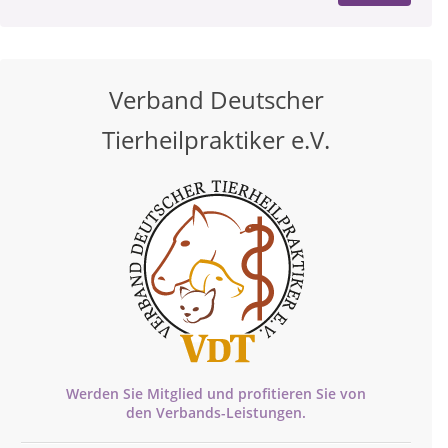
Verband Deutscher
Tierheilpraktiker e.V.
Werden Sie Mitglied und profitieren Sie von
den
Verbands-
Leistungen.