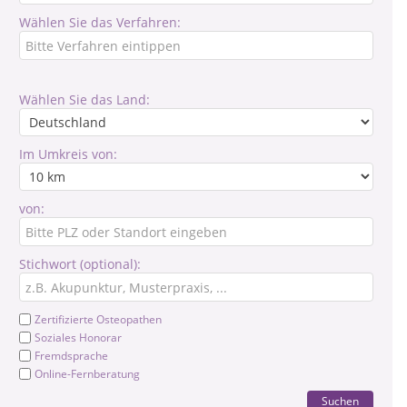
Wählen Sie das Verfahren:
Wählen Sie das Land:
Im Umkreis von:
von:
Stichwort (optional):
Zertifizierte Osteopathen
Soziales Honorar
Fremdsprache
Online-Fernberatung
Suchen