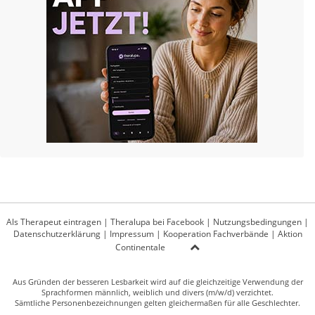
Als Therapeut eintragen
|
Theralupa bei Facebook
|
Nutzungsbedingungen
|
Datenschutzerklärung
|
Impressum
|
Kooperation Fachverbände
|
Aktion
Continentale
Aus Gründen der besseren Lesbarkeit wird auf die gleichzeitige Verwendung der
Sprachformen männlich, weiblich und divers (m/w/d) verzichtet.
Sämtliche Personenbezeichnungen gelten gleichermaßen für alle Geschlechter.