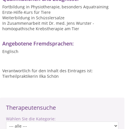
Fortbildung in Physiotherapie, besonders Aquatraining
Erste-Hilfe-Kurs für Tiere
Weiterbildung in Schüsslersalze
In Zusammenarbeit mit Dr. med. Jens Wurster -
homöopathische Krebstherapie am Tier
Angebotene Fremdsprachen:
Englisch
Verantwortlich für den Inhalt des Eintrages ist:
Tierheilpraktikerin Ilka Schön
Therapeutensuche
Wählen Sie die Kategorie: