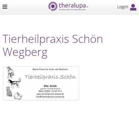
Login
Tierheilpraxis Schön
Wegberg