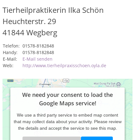
Tierheilpraktikerin Ilka Schön
Heuchterstr. 29
41844
Wegberg
Telefon:
01578-8182848
Handy:
01578-8182848
E-Mail:
E-Mail senden
Web:
http://www.tierheilpraxisschoen.oyla.de
We need your consent to load the
Google Maps service!
We use a third party service to embed map content
that may collect data about your activity. Please review
the details and accept the service to see this map.