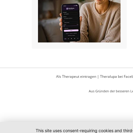
Als Therapeut eintragen
|
Theralupa bei Face
Aus Gründen der besseren Le
This site uses consent-requiring cookies and third