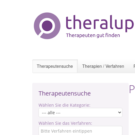
Therapeutensuche
Therapien / Verfahren
P
Therapeutensuche
Wählen Sie die Kategorie:
Wählen Sie das Verfahren: