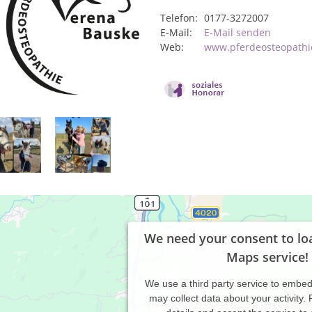
Telefon:
0177-3272007
E-Mail:
E-Mail senden
Web:
www.pferdeosteopathi
We need your consent to lo
Maps service!
We use a third party service to embe
may collect data about your activity.