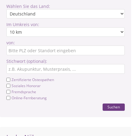
Wählen Sie das Land:
Im Umkreis von:
von:
Stichwort (optional):
Zertifizierte Osteopathen
Soziales Honorar
Fremdsprache
Online-Fernberatung
Suchen