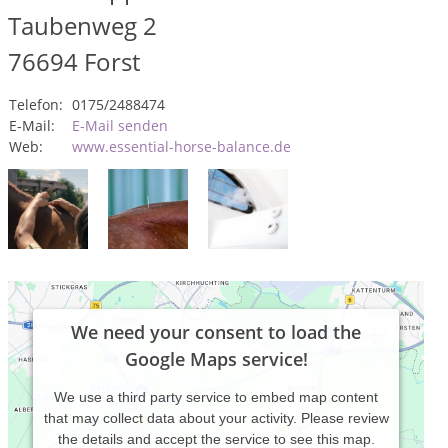
Taubenweg 2
76694
Forst
Telefon:
0175/2488474
E-Mail:
E-Mail senden
Web:
www.essential-horse-balance.de
We need your consent to load the
Google Maps service!
We use a third party service to embed map content
that may collect data about your activity. Please review
the details and accept the service to see this map.