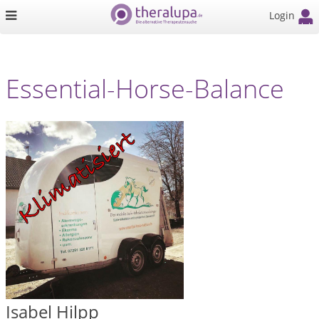
Login
Essential-Horse-Balance
Isabel Hilpp