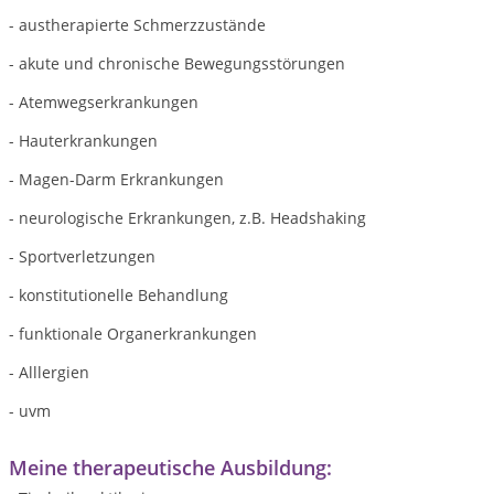
- austherapierte Schmerzzustände
- akute und chronische Bewegungsstörungen
- Atemwegserkrankungen
- Hauterkrankungen
- Magen-Darm Erkrankungen
- neurologische Erkrankungen, z.B. Headshaking
- Sportverletzungen
- konstitutionelle Behandlung
- funktionale Organerkrankungen
- Alllergien
- uvm
Meine therapeutische Ausbildung: