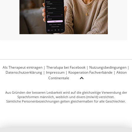
Als Therapeut eintragen
|
Theralupa bei Facebook
|
Nutzungsbedingungen
|
Datenschutzerklärung
|
Impressum
|
Kooperation Fachverbände
|
Aktion
Continentale
Aus Gründen der besseren Lesbarkeit wird auf die gleichzeitige Verwendung der
Sprachformen männlich, weiblich und divers (m/w/d) verzichtet.
Sämtliche Personenbezeichnungen gelten gleichermaßen für alle Geschlechter.