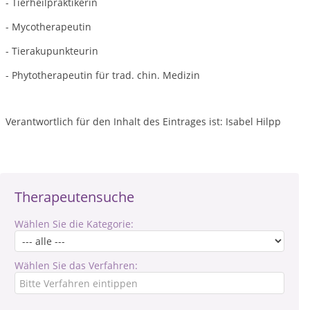
- Tierheilpraktikerin
- Mycotherapeutin
- Tierakupunkteurin
- Phytotherapeutin für trad. chin. Medizin
Verantwortlich für den Inhalt des Eintrages ist: Isabel Hilpp
Therapeutensuche
Wählen Sie die Kategorie:
Wählen Sie das Verfahren: