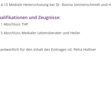
14-15 Mediale Heilerschulung bei Dr. Rosina Sonnenschmidt und 
alifikationen und Zeugnisse:
11 Abschluss THP
15 Abschluss Medialer Lebensberater und Heiler
antwortlich für den Inhalt des Eintrages ist: Petra Hüttner