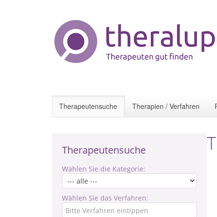
Therapeutensuche
Therapien / Verfahren
T
Therapeutensuche
Wählen Sie die Kategorie:
Wählen Sie das Verfahren: