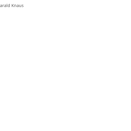
Harald Knaus