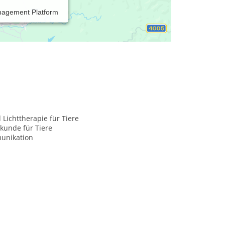
nagement Platform
 Lichttherapie für Tiere
kunde für Tiere
unikation