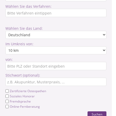
Wählen Sie das Verfahren:
Wählen Sie das Land:
Im Umkreis von:
von:
Stichwort (optional):
Zertifizierte Osteopathen
Soziales Honorar
Fremdsprache
Online-Fernberatung
Suchen