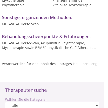
Mykotherapie
Pflanzenheilkunde
Phytotherapie
Vitalpilze. Mykotherapie
Sonstige, ergänzenden Methoden:
METAVITAL Horse Scan
Behandlungsschwerpunkte & Erfahrungen:
METAVITAL Horse-Scan, Akupunktur, Phytotherapie,
Mycotherapie sowie BEMER physikalische Gefäßtherapie an.
Verantwortlich für den Inhalt des Eintrages ist: Eileen Sorg
Therapeutensuche
Wählen Sie die Kategorie: